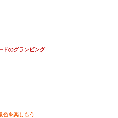
ードのグランピング
景色を楽しもう