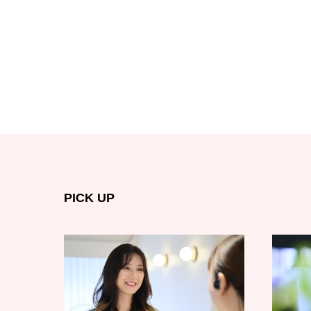
PICK UP