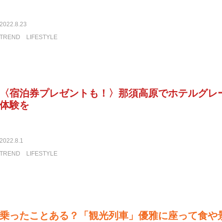
2022.8.23
TREND
LIFESTYLE
〈宿泊券プレゼントも！〉那須高原でホテルグレ
体験を
2022.8.1
TREND
LIFESTYLE
乗ったことある？「観光列車」優雅に座って食や