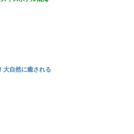
！大自然に癒される