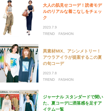
大人の肌見せコーデ！読者モデ
ルのリアルな着こなしをチェッ
ク
2023.7.9
TREND
FASHION
異素材MIX、アシンメトリー！
アウラアイラが提案するこの夏
の旬コーデ
2023.7.8
TREND
FASHION
ジャーナル スタンダードで聞い
た、夏コーデに洒落感を足すア
イテム一覧