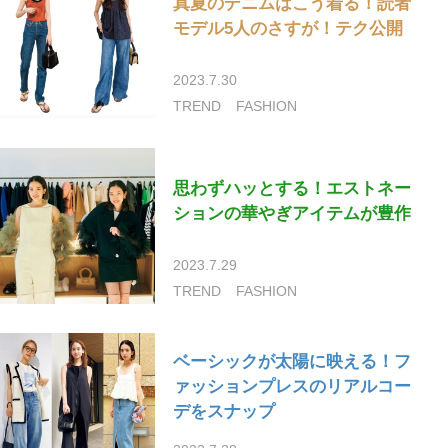
真夏のデニムはこう着る！読者
モデル5人のさすが！テク公開
2023.7.30
TREND
FASHION
思わずハッとする！エストネー
ションの華やぎアイテムが豊作
2023.7.29
TREND
FASHION
ベーシックが太陽に映える！フ
ァッションプレスのリアルコー
デをスナップ