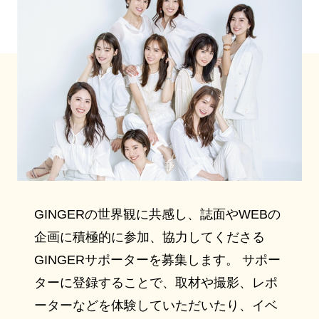
GINGERの世界観に共感し、誌面やWEBの
企画に積極的に参加、協力してくださる
GINGERサポーターを募集します。 サポー
ターに登録することで、取材や撮影、レポ
ーターなどを体験していただいたり、イベ