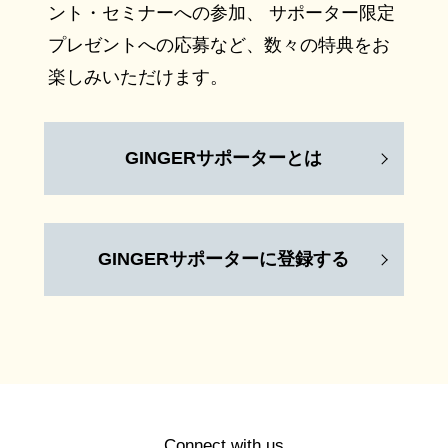
ント・セミナーへの参加、 サポーター限定
プレゼントへの応募など、数々の特典をお
楽しみいただけます。
GINGERサポーターとは
GINGERサポーターに登録する
Connect with us