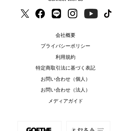
会社概要
プライバシーポリシー
利用規約
特定商取引法に基づく表記
お問い合わせ（個人）
お問い合わせ（法人）
メディアガイド