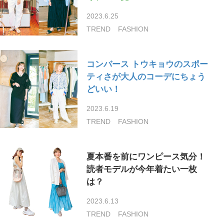
2023.6.25
TREND
FASHION
コンバース トウキョウのスポー
ティさが大人のコーデにちょう
どいい！
2023.6.19
TREND
FASHION
夏本番を前にワンピース気分！
読者モデルが今年着たい一枚
は？
2023.6.13
TREND
FASHION