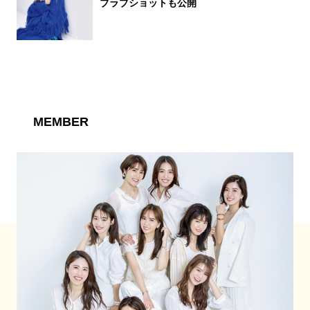
ブラブショットも公開
MEMBER