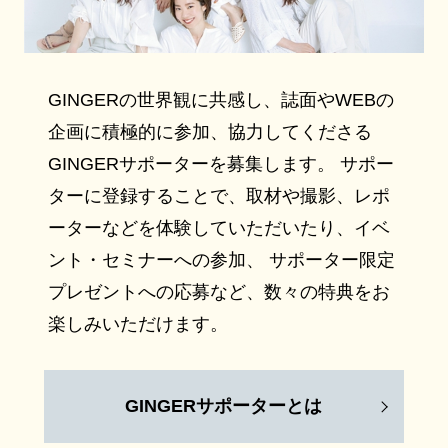
GINGERの世界観に共感し、誌面やWEBの
企画に積極的に参加、協力してくださる
GINGERサポーターを募集します。 サポー
ターに登録することで、取材や撮影、レポ
ーターなどを体験していただいたり、イベ
ント・セミナーへの参加、 サポーター限定
プレゼントへの応募など、数々の特典をお
楽しみいただけます。
GINGERサポーターとは