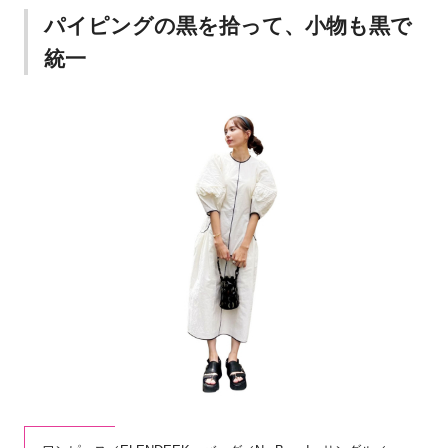
パイピングの黒を拾って、小物も黒で
統一