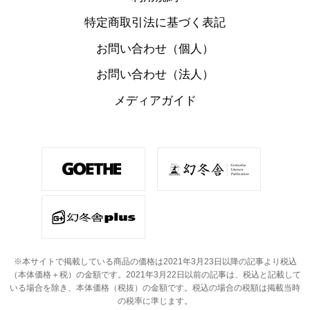
特定商取引法に基づく表記
お問い合わせ（個人）
お問い合わせ（法人）
メディアガイド
※本サイトで掲載している商品の価格は2021年3月23日以降の記事より税込
（本体価格＋税）の金額です。
2021年3月22日以前の記事は、税込と記載して
いる場合を除き、本体価格（税抜）の金額です。
税込の場合の税額は掲載当時
の税率に準じます。