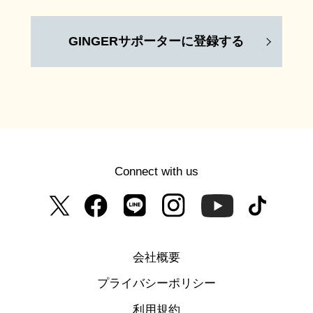
GINGERサポーターに登録する
Connect with us
会社概要
プライバシーポリシー
利用規約