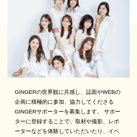
GINGERの世界観に共感し、誌面やWEBの
企画に積極的に参加、協力してくださる
GINGERサポーターを募集します。 サポー
ターに登録することで、取材や撮影、レポ
ーターなどを体験していただいたり、イベ