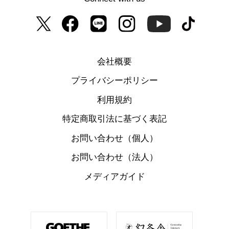
会社概要
プライバシーポリシー
利用規約
特定商取引法に基づく表記
お問い合わせ（個人）
お問い合わせ（法人）
メディアガイド