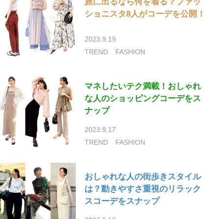
旅に出るなら何を着る？ファッ
ショニスタ8人がコーデを公開！
2023.9.19
TREND
FASHION
マネしたいテク満載！おしゃれ
な人のショッピングコーデをス
ナップ
2023.9.17
TREND
FASHION
おしゃれな人の街歩きスタイル
は？動きやすさ重視のリラック
スコーデをスナップ