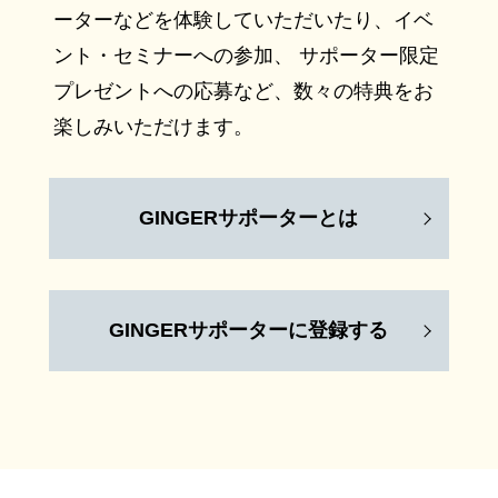
ーターなどを体験していただいたり、イベ
ント・セミナーへの参加、 サポーター限定
プレゼントへの応募など、数々の特典をお
楽しみいただけます。
GINGERサポーターとは
GINGERサポーターに登録する