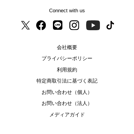
Connect with us
会社概要
プライバシーポリシー
利用規約
特定商取引法に基づく表記
お問い合わせ（個人）
お問い合わせ（法人）
メディアガイド