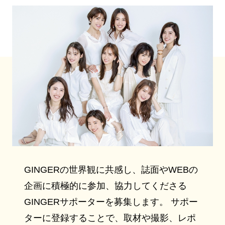
GINGERの世界観に共感し、誌面やWEBの
企画に積極的に参加、協力してくださる
GINGERサポーターを募集します。 サポー
ターに登録することで、取材や撮影、レポ