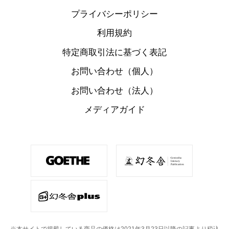
プライバシーポリシー
利用規約
特定商取引法に基づく表記
お問い合わせ（個人）
お問い合わせ（法人）
メディアガイド
※本サイトで掲載している商品の価格は2021年3月23日以降の記事より税込