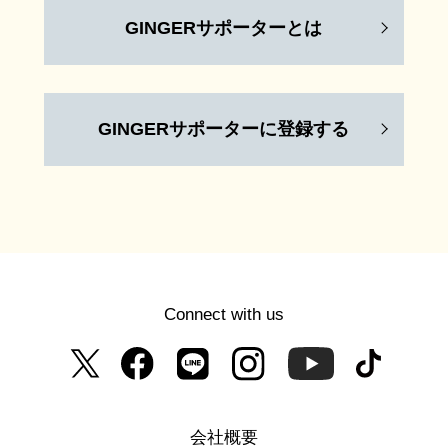
GINGERサポーターとは
GINGERサポーターに登録する
Connect with us
会社概要