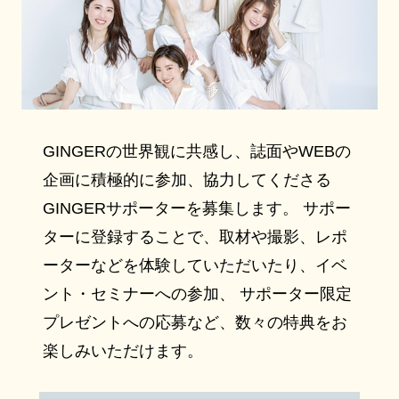
GINGERの世界観に共感し、誌面やWEBの
企画に積極的に参加、協力してくださる
GINGERサポーターを募集します。 サポー
ターに登録することで、取材や撮影、レポ
ーターなどを体験していただいたり、イベ
ント・セミナーへの参加、 サポーター限定
プレゼントへの応募など、数々の特典をお
楽しみいただけます。