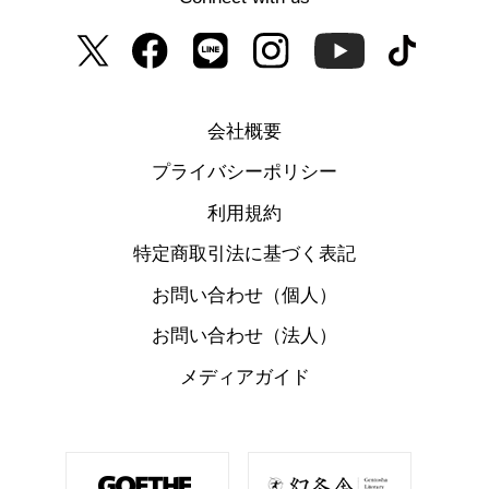
会社概要
プライバシーポリシー
利用規約
特定商取引法に基づく表記
お問い合わせ（個人）
お問い合わせ（法人）
メディアガイド