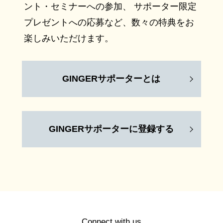
ント・セミナーへの参加、 サポーター限定
プレゼントへの応募など、数々の特典をお
楽しみいただけます。
GINGERサポーターとは
GINGERサポーターに登録する
Connect with us