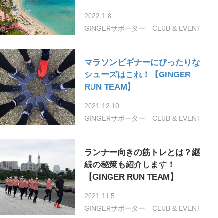
2022.1.8
GINGERサポーター
CLUB & EVENT
マラソンビギナーにぴったりな
シューズはこれ！【GINGER
RUN TEAM】
2021.12.10
GINGERサポーター
CLUB & EVENT
ランナー向きの筋トレとは？継
続の秘策も紹介します！
【GINGER RUN TEAM】
2021.11.5
GINGERサポーター
CLUB & EVENT