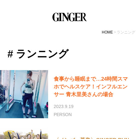
HOME
ランニング
# ランニング
食事から睡眠まで…24時間スマ
ホでヘルスケア！インフルエン
サー 青木里美さんの場合
2023.9.19
PERSON