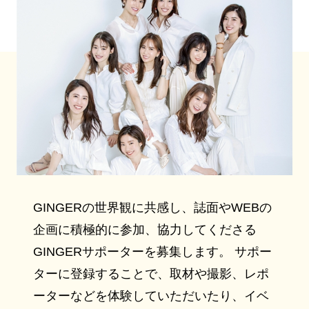
GINGERの世界観に共感し、誌面やWEBの
企画に積極的に参加、協力してくださる
GINGERサポーターを募集します。 サポー
ターに登録することで、取材や撮影、レポ
ーターなどを体験していただいたり、イベ