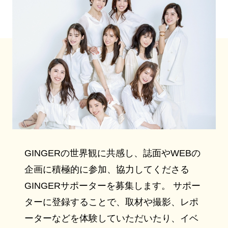
GINGERの世界観に共感し、誌面やWEBの
企画に積極的に参加、協力してくださる
GINGERサポーターを募集します。 サポー
ターに登録することで、取材や撮影、レポ
ーターなどを体験していただいたり、イベ