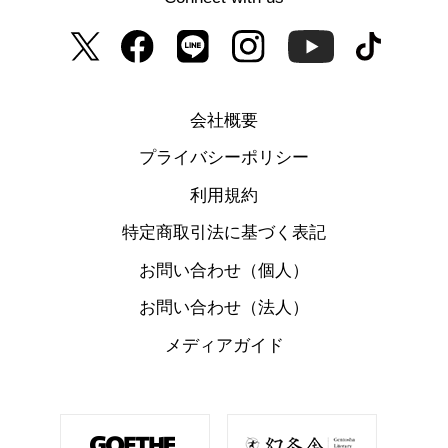
会社概要
プライバシーポリシー
利用規約
特定商取引法に基づく表記
お問い合わせ（個人）
お問い合わせ（法人）
メディアガイド