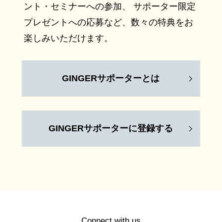
ント・セミナーへの参加、 サポーター限定
プレゼントへの応募など、数々の特典をお
楽しみいただけます。
GINGERサポーターとは
GINGERサポーターに登録する
Connect with us