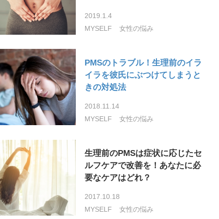
2019.1.4
MYSELF
女性の悩み
PMSのトラブル！生理前のイラ
イラを彼氏にぶつけてしまうと
きの対処法
2018.11.14
MYSELF
女性の悩み
生理前のPMSは症状に応じたセ
ルフケアで改善を！あなたに必
要なケアはどれ？
2017.10.18
MYSELF
女性の悩み