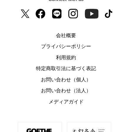
会社概要
プライバシーポリシー
利用規約
特定商取引法に基づく表記
お問い合わせ（個人）
お問い合わせ（法人）
メディアガイド