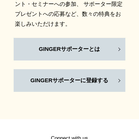
ント・セミナーへの参加、 サポーター限定
プレゼントへの応募など、数々の特典をお
楽しみいただけます。
GINGERサポーターとは
GINGERサポーターに登録する
Connect with us