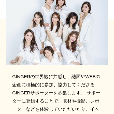
GINGERの世界観に共感し、誌面やWEBの
企画に積極的に参加、協力してくださる
GINGERサポーターを募集します。 サポー
ターに登録することで、取材や撮影、レポ
ーターなどを体験していただいたり、イベ