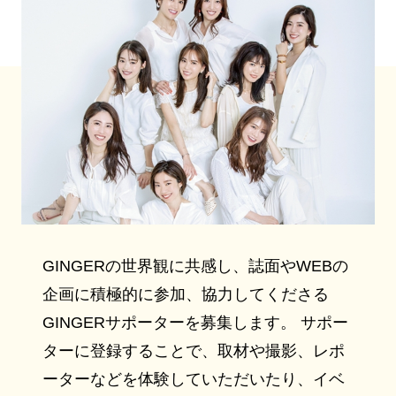
GINGERの世界観に共感し、誌面やWEBの
企画に積極的に参加、協力してくださる
GINGERサポーターを募集します。 サポー
ターに登録することで、取材や撮影、レポ
ーターなどを体験していただいたり、イベ