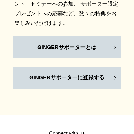
ント・セミナーへの参加、 サポーター限定
プレゼントへの応募など、数々の特典をお
楽しみいただけます。
GINGERサポーターとは
GINGERサポーターに登録する
Connect with us