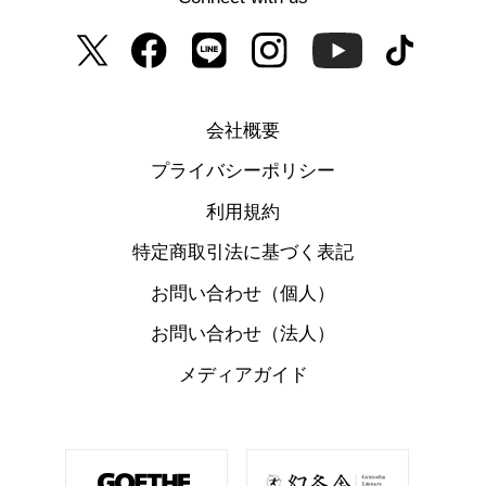
会社概要
プライバシーポリシー
利用規約
特定商取引法に基づく表記
お問い合わせ（個人）
お問い合わせ（法人）
メディアガイド