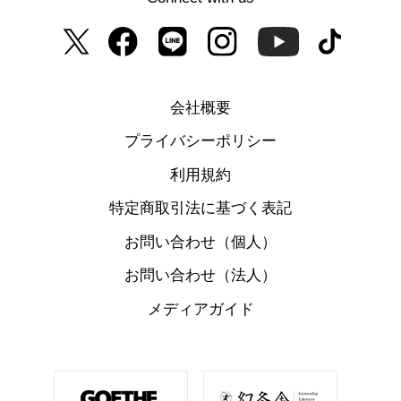
会社概要
プライバシーポリシー
利用規約
特定商取引法に基づく表記
お問い合わせ（個人）
お問い合わせ（法人）
メディアガイド