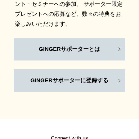
ント・セミナーへの参加、 サポーター限定
プレゼントへの応募など、数々の特典をお
楽しみいただけます。
GINGERサポーターとは
GINGERサポーターに登録する
Connect with us