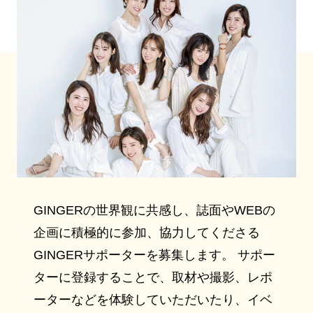
GINGERの世界観に共感し、誌面やWEBの
企画に積極的に参加、協力してくださる
GINGERサポーターを募集します。 サポー
ターに登録することで、取材や撮影、レポ
ーターなどを体験していただいたり、イベ