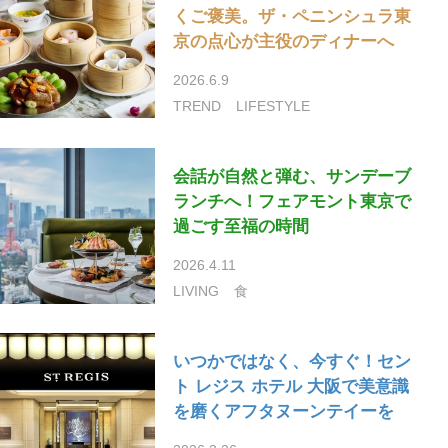
くご褒美。ザ・ペニンシュラ東
京の点心が主役のディナーへ
2026.6.9
TREND
LIFESTYLE
会話が自然と弾む、サンデーブ
ランチへ！フェアモント東京で
過ごす至福の時間
2026.4.11
LIVING
食
いつかではなく、今すぐ！セン
ト レジス ホテル 大阪で美意識
を磨くアフタヌーンテイーを