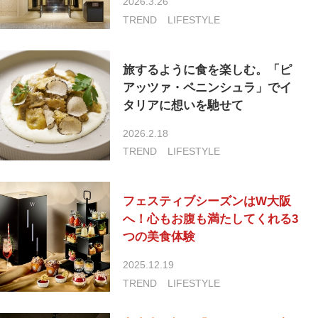
2026.3.26
TREND
LIFESTYLE
旅するように食を楽しむ。「ピ
アッツァ・ペニンシュラ」でイ
タリアに想いを馳せて
2026.2.18
TREND
LIFESTYLE
フェスティブシーズンはW大阪
へ！心もお腹も満たしてくれる3
つの美食体験
2025.12.19
TREND
LIFESTYLE