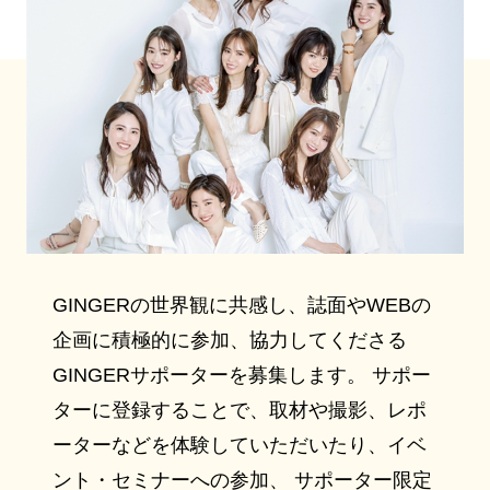
GINGERの世界観に共感し、誌面やWEBの
企画に積極的に参加、協力してくださる
GINGERサポーターを募集します。 サポー
ターに登録することで、取材や撮影、レポ
ーターなどを体験していただいたり、イベ
ント・セミナーへの参加、 サポーター限定