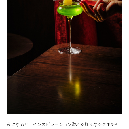
夜になると、インスピレーション溢れる様々なシグネチャ