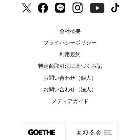
会社概要
プライバシーポリシー
利用規約
特定商取引法に基づく表記
お問い合わせ（個人）
お問い合わせ（法人）
メディアガイド