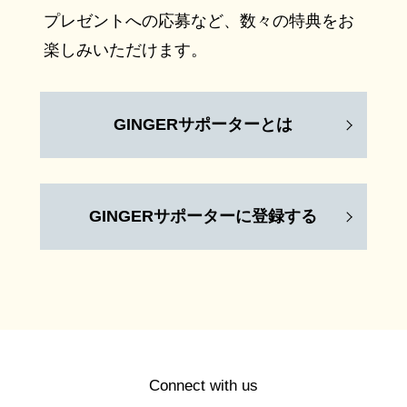
プレゼントへの応募など、数々の特典をお
楽しみいただけます。
GINGERサポーターとは
GINGERサポーターに登録する
Connect with us