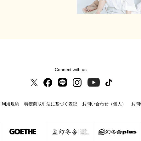
Connect with us
利用規約
特定商取引法に基づく表記
お問い合わせ（個人）
お問