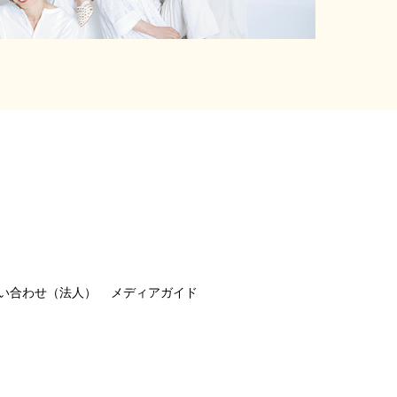
い合わせ（法人）
メディアガイド