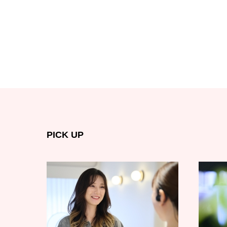
PICK UP