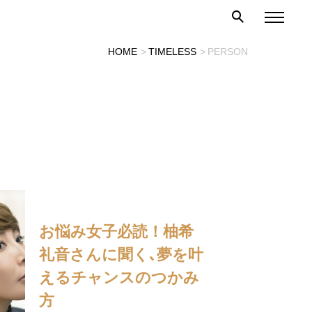
HOME
TIMELESS
PERSON
お悩み女子必読！柚希
礼音さんに聞く､夢を叶
えるチャンスのつかみ
方