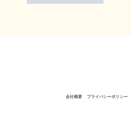
会社概要
プライバシーポリシー