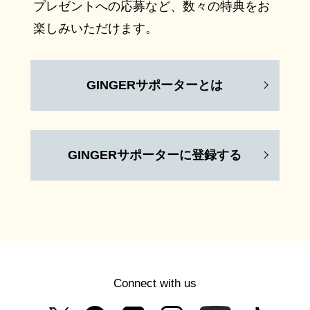
プレゼントへの応募など、数々の特典をお
楽しみいただけます。
GINGERサポーターとは
GINGERサポーターに登録する
Connect with us