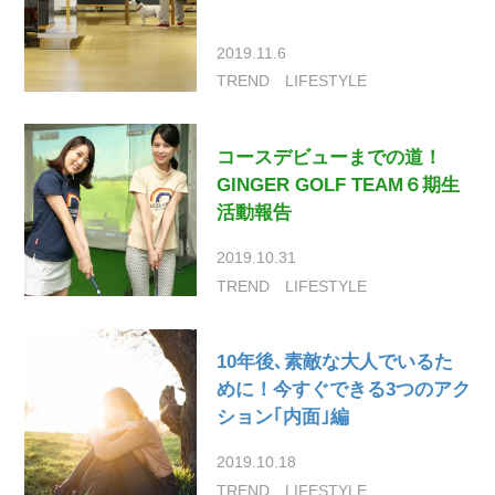
2019.11.6
TREND
LIFESTYLE
コースデビューまでの道！
GINGER GOLF TEAM６期生
活動報告
2019.10.31
TREND
LIFESTYLE
10年後､素敵な大人でいるた
めに！今すぐできる3つのアク
ション｢内面｣編
2019.10.18
TREND
LIFESTYLE