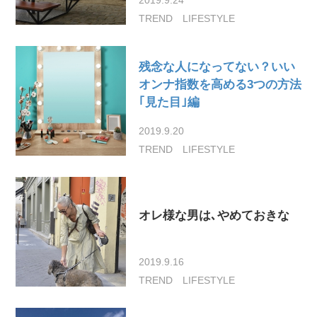
TREND
LIFESTYLE
残念な人になってない？いい
オンナ指数を高める3つの方法
｢見た目｣編
2019.9.20
TREND
LIFESTYLE
オレ様な男は､やめておきな
2019.9.16
TREND
LIFESTYLE