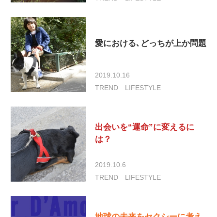
愛における､どっちが上か問題
2019.10.16
TREND
LIFESTYLE
出会いを“運命”に変えるに
は？
2019.10.6
TREND
LIFESTYLE
地球の未来をセクシーに考え