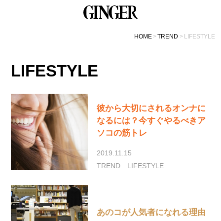
HOME
TREND
LIFESTYLE
LIFESTYLE
彼から大切にされるオンナに
なるには？今すぐやるべきア
ソコの筋トレ
2019.11.15
TREND
LIFESTYLE
あのコが人気者になれる理由