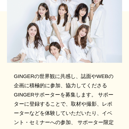
GINGERの世界観に共感し、誌面やWEBの
企画に積極的に参加、協力してくださる
GINGERサポーターを募集します。 サポー
ターに登録することで、取材や撮影、レポ
ーターなどを体験していただいたり、イベ
ント・セミナーへの参加、 サポーター限定