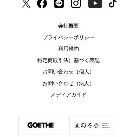
会社概要
プライバシーポリシー
利用規約
特定商取引法に基づく表記
お問い合わせ（個人）
お問い合わせ（法人）
メディアガイド