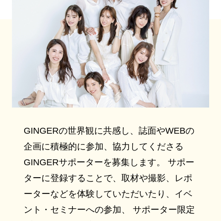
GINGERの世界観に共感し、誌面やWEBの
企画に積極的に参加、協力してくださる
GINGERサポーターを募集します。 サポー
ターに登録することで、取材や撮影、レポ
ーターなどを体験していただいたり、イベ
ント・セミナーへの参加、 サポーター限定