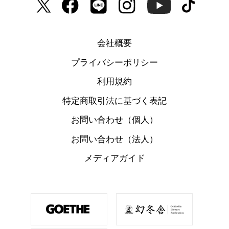
会社概要
プライバシーポリシー
利用規約
特定商取引法に基づく表記
お問い合わせ（個人）
お問い合わせ（法人）
メディアガイド