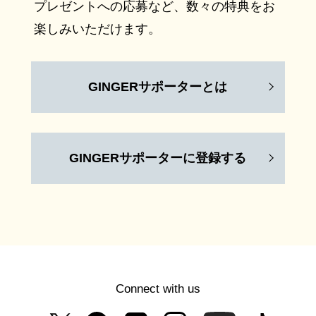
プレゼントへの応募など、数々の特典をお
楽しみいただけます。
GINGERサポーターとは
GINGERサポーターに登録する
Connect with us