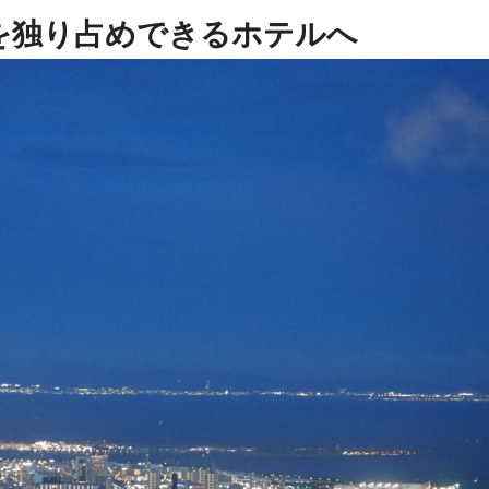
を独り占めできるホテルへ