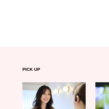
PICK UP