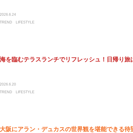
2026.6.24
TREND
LIFESTYLE
海を臨むテラスランチでリフレッシュ！日帰り旅
2026.6.20
TREND
LIFESTYLE
大阪にアラン・デュカスの世界観を堪能できる待