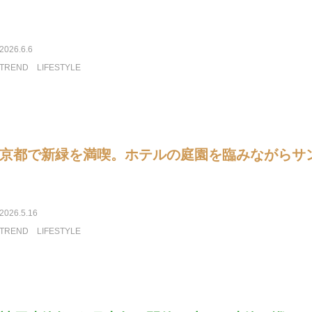
2026.6.6
TREND
LIFESTYLE
京都で新緑を満喫。ホテルの庭園を臨みながらサ
2026.5.16
TREND
LIFESTYLE