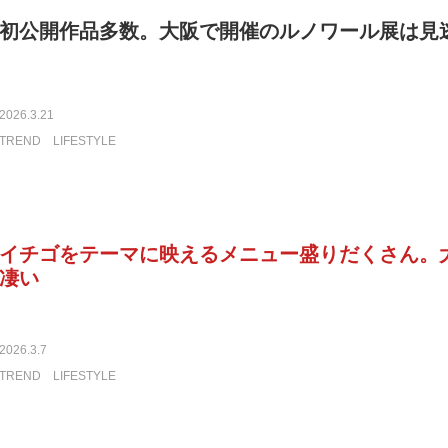
初公開作品多数。大阪で開催のルノワール展は見
2026.3.21
TREND
LIFESTYLE
イチゴをテーマに映えるメニュー盛りだくさん。
凄い
2026.3.7
TREND
LIFESTYLE