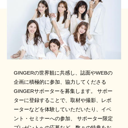
GINGERの世界観に共感し、誌面やWEBの
企画に積極的に参加、協力してくださる
GINGERサポーターを募集します。 サポー
ターに登録することで、取材や撮影、レポ
ーターなどを体験していただいたり、イベ
ント・セミナーへの参加、 サポーター限定
プレゼントへの応募など、数々の特典をお