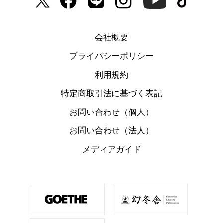
会社概要
プライバシーポリシー
利用規約
特定商取引法に基づく表記
お問い合わせ（個人）
お問い合わせ（法人）
メディアガイド