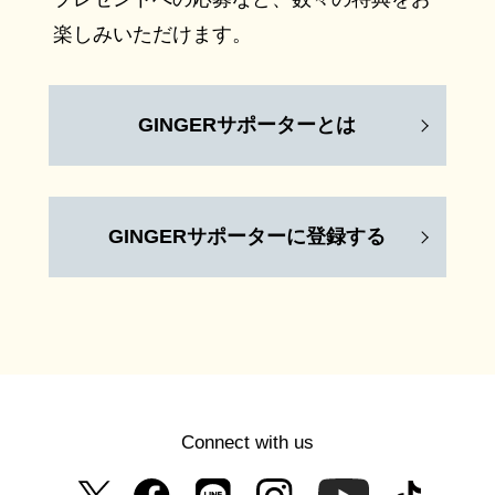
楽しみいただけます。
GINGERサポーターとは
GINGERサポーターに登録する
Connect with us