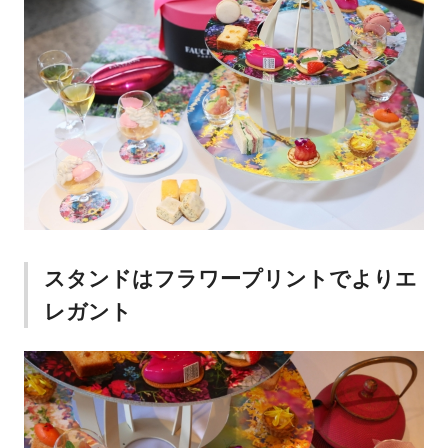
スタンドはフラワープリントでよりエ
レガント