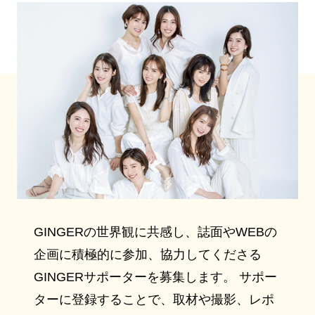
GINGERの世界観に共感し、誌面やWEBの
企画に積極的に参加、協力してくださる
GINGERサポーターを募集します。 サポー
ターに登録することで、取材や撮影、レポ