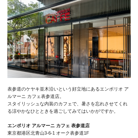
表参道のケヤキ並木沿いという好立地にあるエンポリオ ア
ルマーニ カフェ表参道店。
スタイリッシュな内装のカフェで、暑さを忘れさせてくれ
る涼やかなひとときを過ごしてみてはいかがですか。
エンポリオ アルマーニ カフェ 表参道店
東京都港区北青山3-6-1 オーク表参道1F