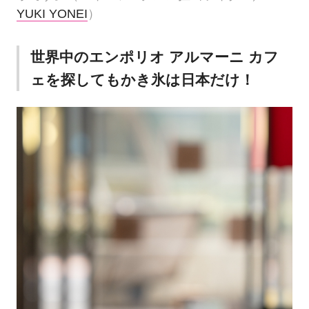
YUKI YONEI
）
世界中のエンポリオ アルマーニ カフ
ェを探してもかき氷は日本だけ！