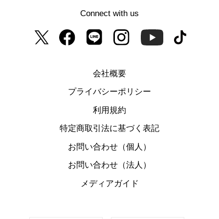
Connect with us
会社概要
プライバシーポリシー
利用規約
特定商取引法に基づく表記
お問い合わせ（個人）
お問い合わせ（法人）
メディアガイド