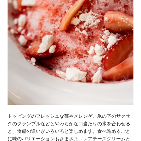
トッピングのフレッシュな苺やメレンゲ、氷の下のサクサ
クのクランブルなどとやわらかな口当たりの氷を合わせる
と、食感の違いがいろいろと楽しめます。食べ進めるごと
に味のバリエーションもさまざま。レアチーズクリームと