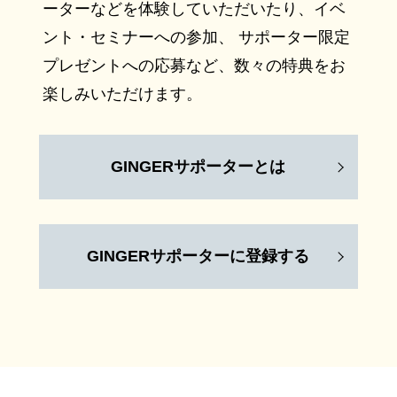
ーターなどを体験していただいたり、イベ
ント・セミナーへの参加、 サポーター限定
プレゼントへの応募など、数々の特典をお
楽しみいただけます。
GINGERサポーターとは
GINGERサポーターに登録する