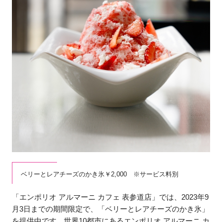
ベリーとレアチーズのかき氷￥2,000 ※サービス料別
「エンポリオ アルマーニ カフェ 表参道店」では、2023年9
月3日までの期間限定で、「ベリーとレアチーズのかき氷」
を提供中です。世界10都市にあるエンポリオ アルマーニ カ