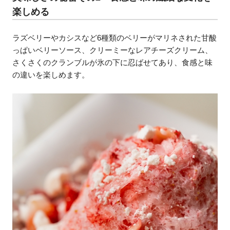
楽しめる
ラズベリーやカシスなど6種類のベリーがマリネされた甘酸
っぱいベリーソース、クリーミーなレアチーズクリーム、
さくさくのクランブルが氷の下に忍ばせてあり、食感と味
の違いを楽しめます。