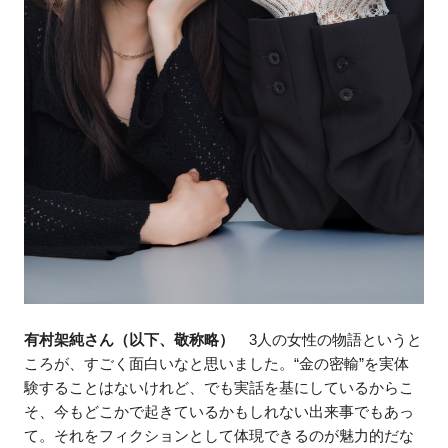
有村架純さん（以下、敬称略）
3人の女性の物語というと
ころが、すごく面白いなと思いました。“金の密輸”を実体
験することはないけれど、でも実話を基にしているからこ
そ、今もどこかで起きているかもしれない出来事でもあっ
て。それをフィクションとして体現できるのが魅力的だな