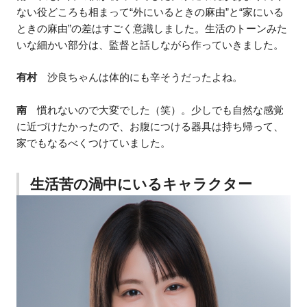
ない役どころも相まって“外にいるときの麻由”と“家にいる
ときの麻由”の差はすごく意識しました。生活のトーンみた
いな細かい部分は、監督と話しながら作っていきました。
有村
沙良ちゃんは体的にも辛そうだったよね。
南
慣れないので大変でした（笑）。少しでも自然な感覚
に近づけたかったので、お腹につける器具は持ち帰って、
家でもなるべくつけていました。
生活苦の渦中にいるキャラクター