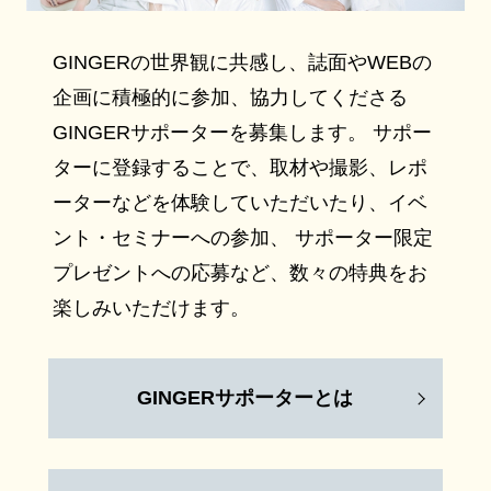
GINGERの世界観に共感し、誌面やWEBの
企画に積極的に参加、協力してくださる
GINGERサポーターを募集します。 サポー
ターに登録することで、取材や撮影、レポ
ーターなどを体験していただいたり、イベ
ント・セミナーへの参加、 サポーター限定
プレゼントへの応募など、数々の特典をお
楽しみいただけます。
GINGERサポーターとは