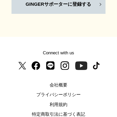
GINGERサポーターに登録する
Connect with us
会社概要
プライバシーポリシー
利用規約
特定商取引法に基づく表記