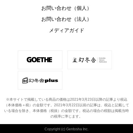
お問い合わせ（個人）
お問い合わせ（法人）
メディアガイド
※本サイトで掲載している商品の価格は2021年3月23日以降の記事より税込
（本体価格＋税）の金額です。
2021年3月22日以前の記事は、税込と記載して
いる場合を除き、本体価格（税抜）の金額です。
税込の場合の税額は掲載当時
の税率に準じます。
Copyright (c) Gentosha Inc.