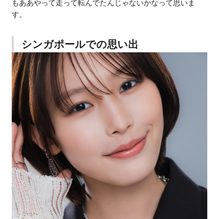
もああやって走って転んでたんじゃないかなって思いま
す。
シンガポールでの思い出