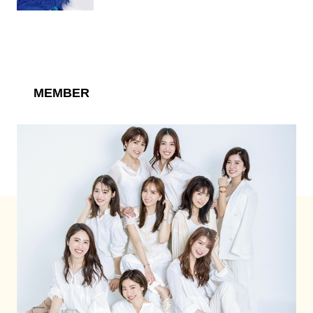
MEMBER