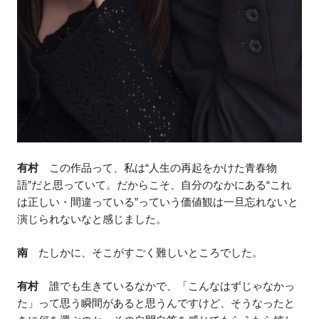
有村
この作品って、私は“人生の再起をかけた青春物
語”だと思っていて。だからこそ、自分のなかにある“これ
は正しい・間違っている”っていう価値観は一旦忘れないと
演じられないなと感じました。
南
たしかに、そこがすごく難しいところでした。
有村
誰でも生きているなかで、「こんなはずじゃなかっ
た」って思う瞬間があると思うんですけど、そうなったと