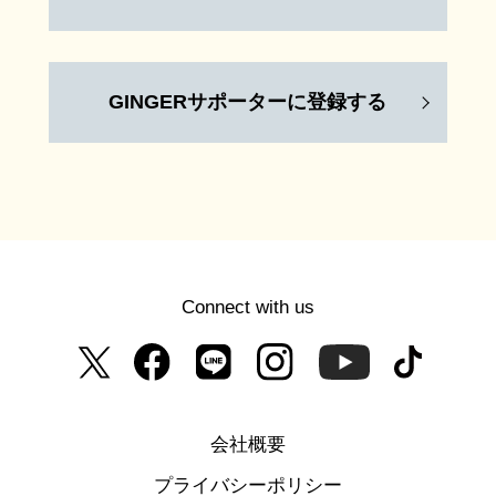
GINGERサポーターに登録する
Connect with us
会社概要
プライバシーポリシー