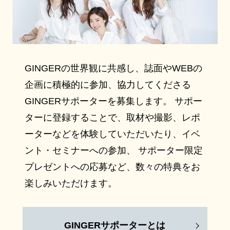
GINGERの世界観に共感し、誌面やWEBの
企画に積極的に参加、協力してくださる
GINGERサポーターを募集します。 サポー
ターに登録することで、取材や撮影、レポ
ーターなどを体験していただいたり、イベ
ント・セミナーへの参加、 サポーター限定
プレゼントへの応募など、数々の特典をお
楽しみいただけます。
GINGERサポーターとは