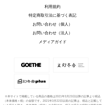
利用規約
特定商取引法に基づく表記
お問い合わせ（個人）
お問い合わせ（法人）
メディアガイド
※本サイトで掲載している商品の価格は2021年3月23日以降の記事より税込
（本体価格＋税）の金額です。
2021年3月22日以前の記事は、税込と記載して