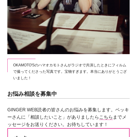
OKAMOTO'Sのハマオカモトさんがラジオで共演したときにフィルム
で撮ってくださった写真です。宝物すぎます。本当にありがとうござ
いました！
お悩み相談を募集中
GINGER WEB読者の皆さんのお悩みを募集します。ベッキ
ーさんに「相談したいこと」がありましたら
こちら
までメ
ッセージをお送りください。お待ちしています！