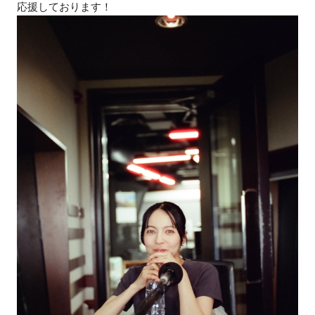
応援しております！