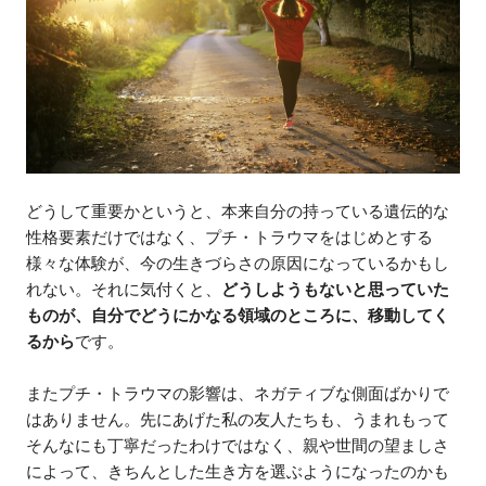
どうして重要かというと、本来自分の持っている遺伝的な
性格要素だけではなく、プチ・トラウマをはじめとする
様々な体験が、今の生きづらさの原因になっているかもし
れない。それに気付くと、
どうしようもないと思っていた
ものが、自分でどうにかなる領域のところに、移動してく
るから
です。
またプチ・トラウマの影響は、ネガティブな側面ばかりで
はありません。先にあげた私の友人たちも、うまれもって
そんなにも丁寧だったわけではなく、親や世間の望ましさ
によって、きちんとした生き方を選ぶようになったのかも