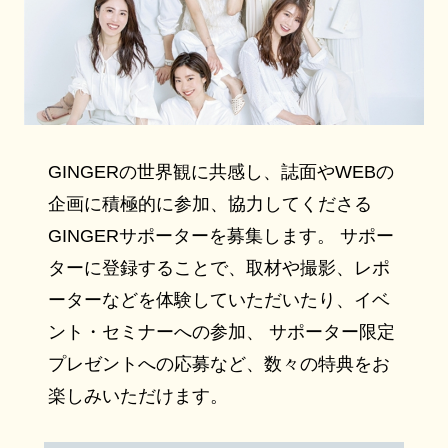
GINGERの世界観に共感し、誌面やWEBの
企画に積極的に参加、協力してくださる
GINGERサポーターを募集します。 サポー
ターに登録することで、取材や撮影、レポ
ーターなどを体験していただいたり、イベ
ント・セミナーへの参加、 サポーター限定
プレゼントへの応募など、数々の特典をお
楽しみいただけます。