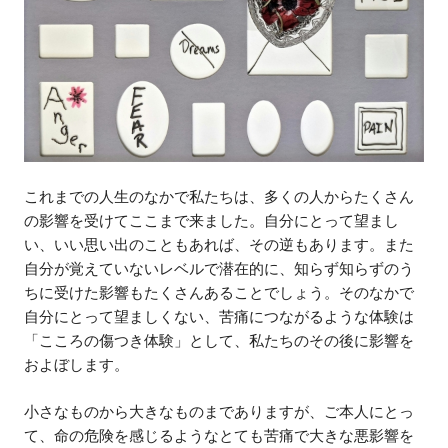
これまでの人生のなかで私たちは、多くの人からたくさん
の影響を受けてここまで来ました。自分にとって望まし
い、いい思い出のこともあれば、その逆もあります。また
自分が覚えていないレベルで潜在的に、知らず知らずのう
ちに受けた影響もたくさんあることでしょう。そのなかで
自分にとって望ましくない、苦痛につながるような体験は
「こころの傷つき体験」として、私たちのその後に影響を
およぼします。
小さなものから大きなものまでありますが、ご本人にとっ
て、命の危険を感じるようなとても苦痛で大きな悪影響を