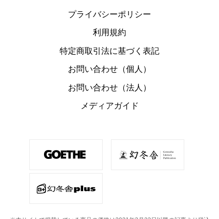
プライバシーポリシー
利用規約
特定商取引法に基づく表記
お問い合わせ（個人）
お問い合わせ（法人）
メディアガイド