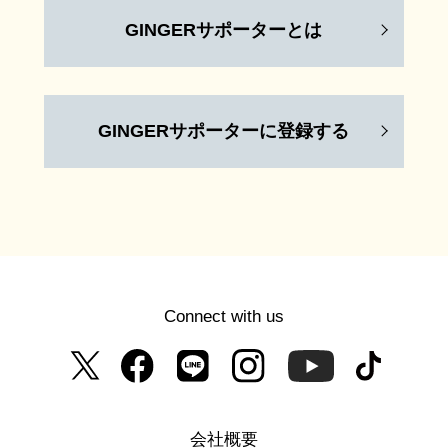
GINGERサポーターとは
GINGERサポーターに登録する
Connect with us
会社概要