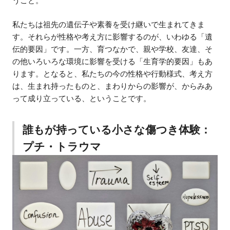
うこと。
私たちは祖先の遺伝子や素養を受け継いで生まれてきま
す。それらが性格や考え方に影響するのが、いわゆる「遺
伝的要因」です。一方、育つなかで、親や学校、友達、そ
の他いろいろな環境に影響を受ける「生育学的要因」もあ
ります。となると、私たちの今の性格や行動様式、考え方
は、生まれ持ったものと、まわりからの影響が、からみあ
って成り立っている、ということです。
誰もが持っている小さな傷つき体験：
プチ・トラウマ