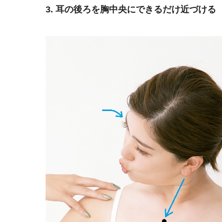
3. 耳の後ろを胸中央にできるだけ近づける