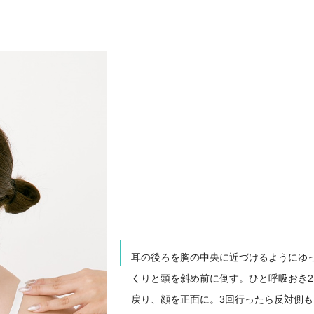
耳の後ろを胸の中央に近づけるようにゆ
くりと頭を斜め前に倒す。ひと呼吸おき2
戻り、顔を正面に。3回行ったら反対側も