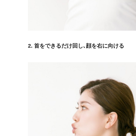
2. 首をできるだけ回し､顔を右に向ける