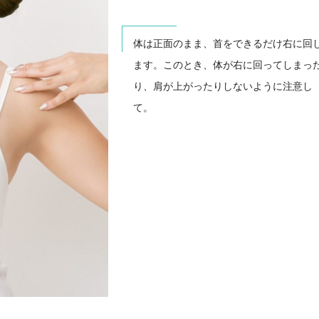
体は正面のまま、首をできるだけ右に回
ます。このとき、体が右に回ってしまっ
り、肩が上がったりしないように注意し
て。