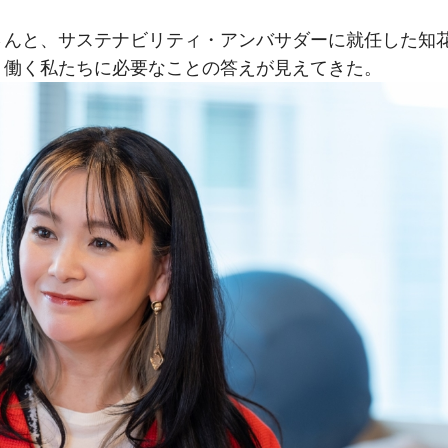
さんと、サステナビリティ・アンバサダーに就任した知
、働く私たちに必要なことの答えが見えてきた。