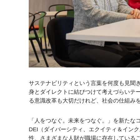
サステナビリティという言葉を何度も見聞
身とダイレクトに結びつけて考えづらいテー
る意識改革も大切だけれど、社会の仕組み
「人をつなぐ。未来をつなぐ。」を新たなコ
DEI（ダイバーシティ、エクイティ＆イン
性、さまざまな人財が職場に存在している