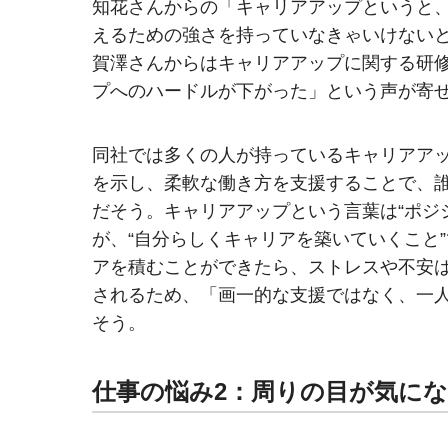
知花さんからの「キャリアアップというと
えるための強さを持っていなきゃいけない
賀澤さんからはキャリアアップに関する研
プへのハードルが下がった」という声が寄
同社では多くの人が持っているキャリアア
を示し、柔軟な働き方を支援することで、
だそう。キャリアアップという言葉は“ポジ
が、“自分らしくキャリアを築いていくこと
アを積むことができたら、ストレスや不安
されるため、「画一的な支援ではなく、一
そう。
仕事の悩み2：周りの目が気に