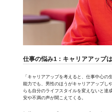
仕事の悩み1：キャリアアップ
「キャリアアップを考えると、仕事中心の
能力でも、男性のほうがキャリアアップしや
らも自分のライフスタイルを変えないと達
安や不満の声が聞こえてくる。