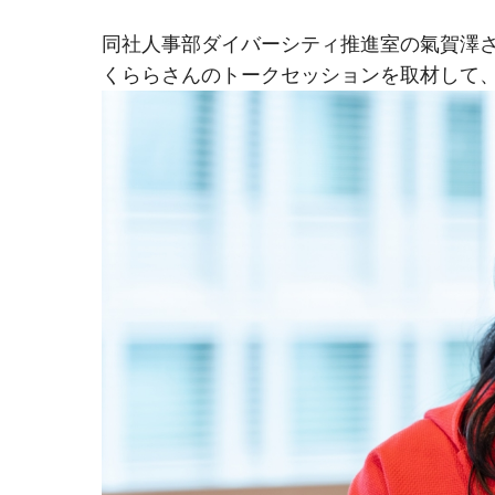
同社人事部ダイバーシティ推進室の氣賀澤
くららさんのトークセッションを取材して