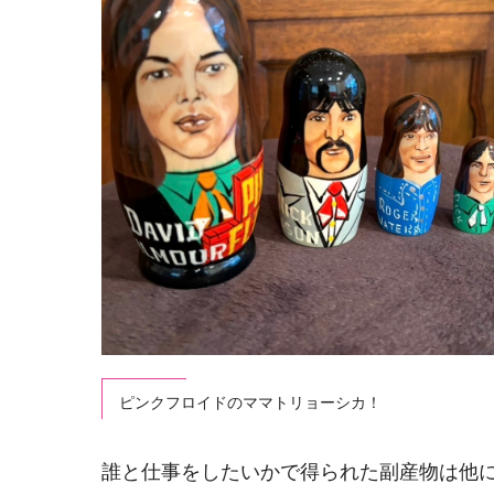
ピンクフロイドのママトリョーシカ！
誰と仕事をしたいかで得られた副産物は他