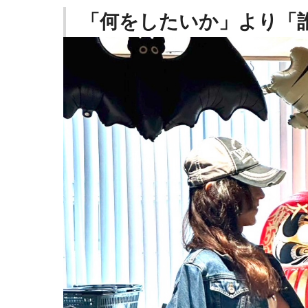
「何をしたいか」より「