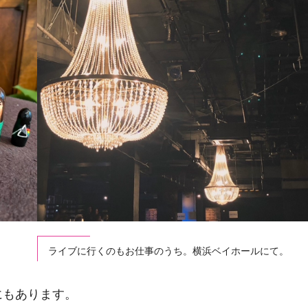
ライブに行くのもお仕事のうち。横浜ベイホールにて。
にもあります。