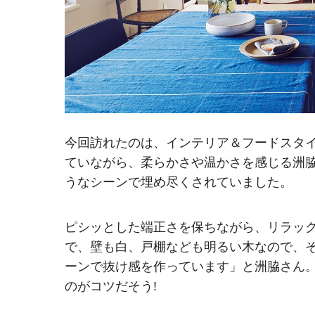
今回訪れたのは、インテリア＆フードスタ
ていながら、柔らかさや温かさを感じる洲
うなシーンで埋め尽くされていました。
ピシッとした端正さを保ちながら、リラッ
で、壁も白、戸棚なども明るい木なので
ーンで抜け感を作っています」と洲脇さん
のがコツだそう!