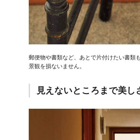
郵便物や書類など、あとで片付けたい書類
景観を損ないません。
見えないところまで美し