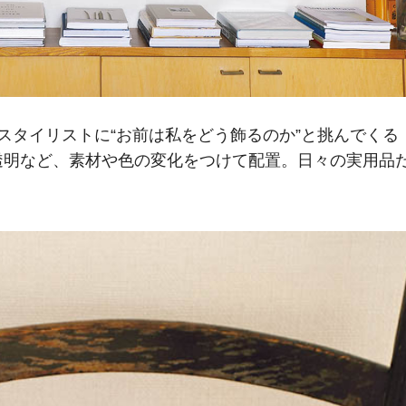
タイリストに“お前は私をどう飾るのか”と挑んでくる
明など、素材や色の変化をつけて配置。日々の実用品た