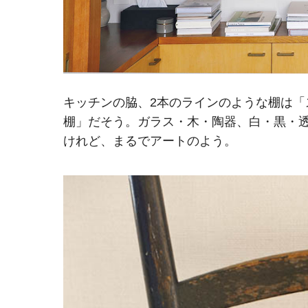
キッチンの脇、2本のラインのような棚は「ス
棚」だそう。ガラス・木・陶器、白・黒・透
けれど、まるでアートのよう。