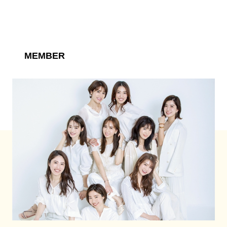
MEMBER