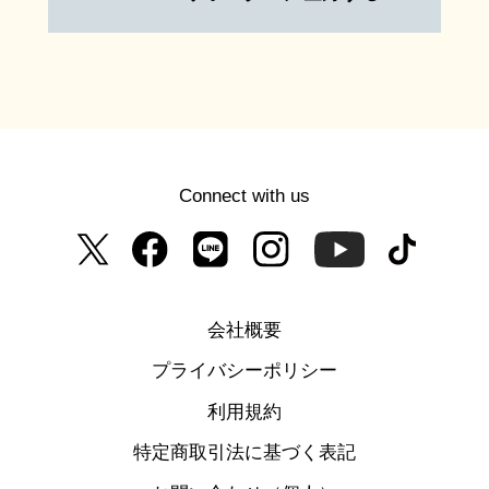
Connect with us
会社概要
プライバシーポリシー
利用規約
特定商取引法に基づく表記