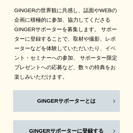
GINGERの世界観に共感し、誌面やWEBの
企画に積極的に参加、協力してくださる
GINGERサポーターを募集します。 サポー
ターに登録することで、取材や撮影、レポ
ーターなどを体験していただいたり、イベ
ント・セミナーへの参加、 サポーター限定
プレゼントへの応募など、数々の特典をお
楽しみいただけます。
GINGERサポーターとは
GINGERサポーターに登録する