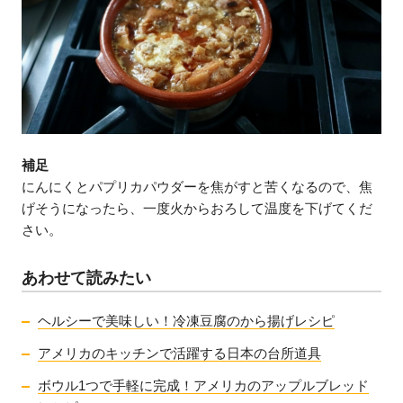
補足
にんにくとパプリカパウダーを焦がすと苦くなるので、焦
げそうになったら、一度火からおろして温度を下げてくだ
さい。
あわせて読みたい
ヘルシーで美味しい！冷凍豆腐のから揚げレシピ
アメリカのキッチンで活躍する日本の台所道具
ボウル1つで手軽に完成！アメリカのアップルブレッド