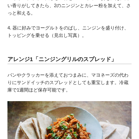
い香りがしてきたら、2のニンジンとカレー粉を加えて、さ
っと和える。
4. 器に好みでヨーグルトをのばし、ニンジンを盛り付け、
トッピングを乗せる（見出し写真）。
アレンジ1「ニンジングリルのスプレッド」
パンやクラッカーを添えておつまみに、マヨネーズの代わ
りにサンドイッチのスプレッドとしても重宝します。冷蔵
庫で1週間ほど保存可能です。