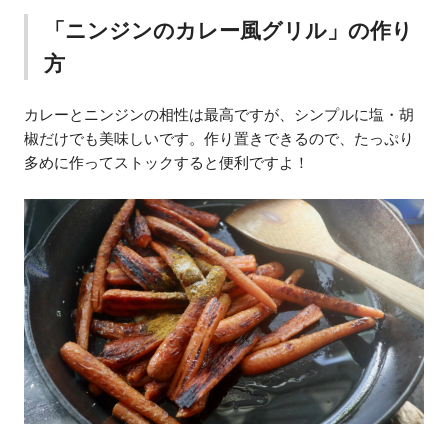
「ニンジンのカレー風グリル」の作り
方
カレーとニンジンの相性は最高ですが、シンプルに塩・胡
椒だけでも美味しいです。作り置きできるので、たっぷり
多めに作ってストックすると便利ですよ！