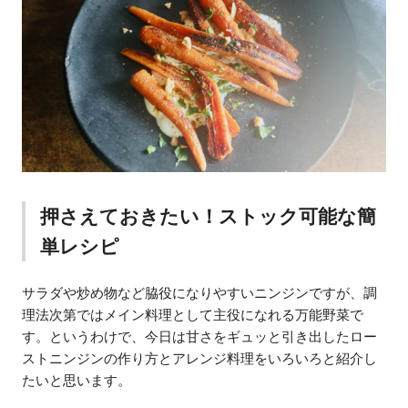
押さえておきたい！ストック可能な簡
単レシピ
サラダや炒め物など脇役になりやすいニンジンですが、調
理法次第ではメイン料理として主役になれる万能野菜で
す。というわけで、今日は甘さをギュッと引き出したロー
ストニンジンの作り方とアレンジ料理をいろいろと紹介し
たいと思います。