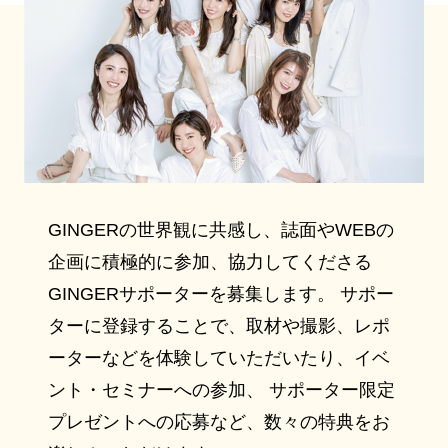
GINGERの世界観に共感し、誌面やWEBの
企画に積極的に参加、協力してくださる
GINGERサポーターを募集します。 サポー
ターに登録することで、取材や撮影、レポ
ーターなどを体験していただいたり、イベ
ント・セミナーへの参加、 サポーター限定
プレゼントへの応募など、数々の特典をお