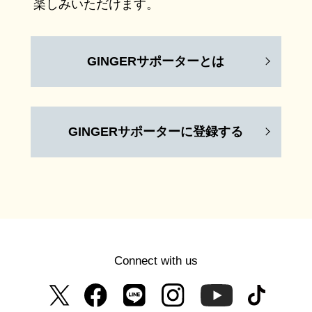
楽しみいただけます。
GINGERサポーターとは
GINGERサポーターに登録する
Connect with us