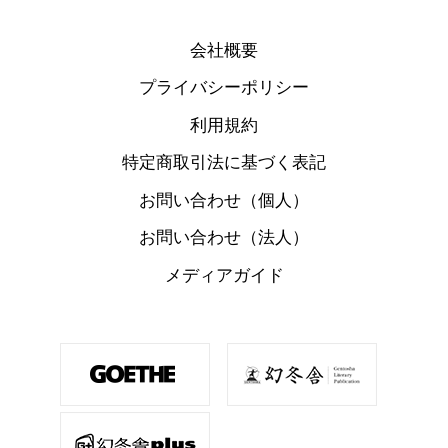
会社概要
プライバシーポリシー
利用規約
特定商取引法に基づく表記
お問い合わせ（個人）
お問い合わせ（法人）
メディアガイド