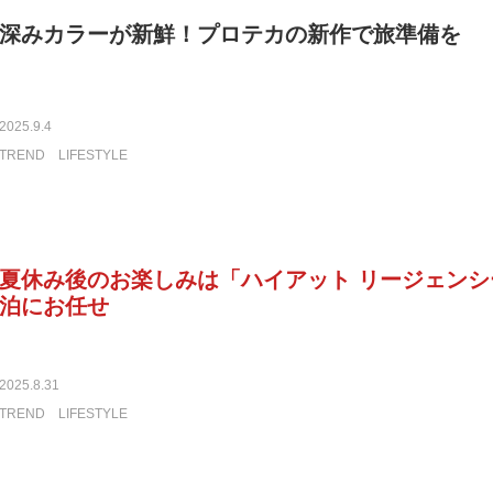
深みカラーが新鮮！プロテカの新作で旅準備を
2025.9.4
TREND
LIFESTYLE
夏休み後のお楽しみは「ハイアット リージェンシ
泊にお任せ
2025.8.31
TREND
LIFESTYLE