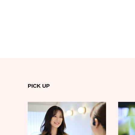
PICK UP