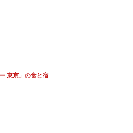
ー 東京」の食と宿