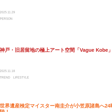
2025.11.29
PERSON
神戸・旧居留地の極上アート空間「Vague Kob
2025.11.18
TREND
LIFESTYLE
世界遺産検定マイスター南圭介が小笠原諸島へ24
陸！