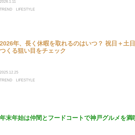
2026.1.11
TREND
LIFESTYLE
2026年、長く休暇を取れるのはいつ？ 祝日＋土
つくる狙い目をチェック
2025.12.25
TREND
LIFESTYLE
年末年始は仲間とフードコートで神戸グルメを満