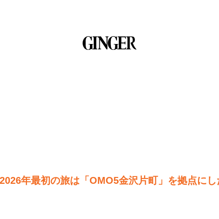
2026年最初の旅は「OMO5金沢片町」を拠点に