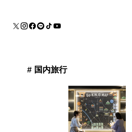
# 国内旅行