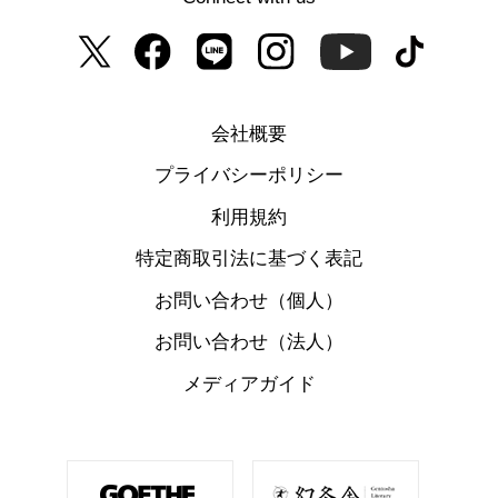
会社概要
プライバシーポリシー
利用規約
特定商取引法に基づく表記
お問い合わせ（個人）
お問い合わせ（法人）
メディアガイド