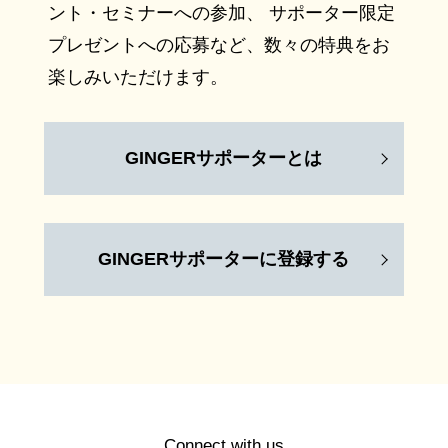
ント・セミナーへの参加、 サポーター限定
プレゼントへの応募など、数々の特典をお
楽しみいただけます。
GINGERサポーターとは
GINGERサポーターに登録する
Connect with us