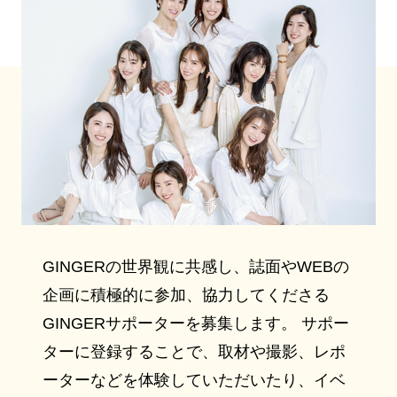
GINGERの世界観に共感し、誌面やWEBの
企画に積極的に参加、協力してくださる
GINGERサポーターを募集します。 サポー
ターに登録することで、取材や撮影、レポ
ーターなどを体験していただいたり、イベ