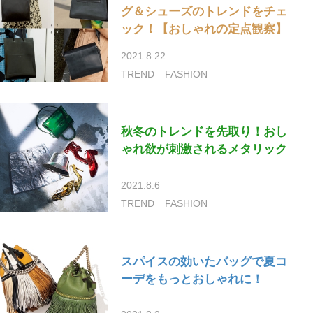
グ＆シューズのトレンドをチェ
ック！【おしゃれの定点観察】
2021.8.22
TREND
FASHION
秋冬のトレンドを先取り！おし
ゃれ欲が刺激されるメタリック
2021.8.6
TREND
FASHION
スパイスの効いたバッグで夏コ
ーデをもっとおしゃれに！