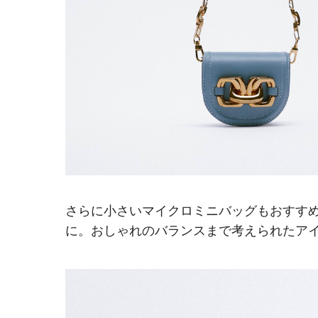
さらに小さいマイクロミニバッグもおすす
に。おしゃれのバランスまで考えられたア