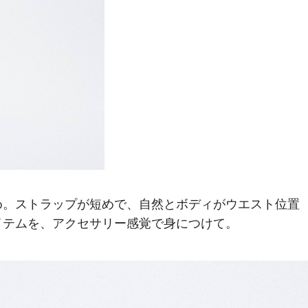
め。ストラップが短めで、自然とボディがウエスト位置
イテムを、アクセサリー感覚で身につけて。