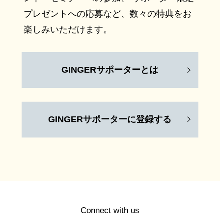
プレゼントへの応募など、数々の特典をお
楽しみいただけます。
GINGERサポーターとは
GINGERサポーターに登録する
Connect with us