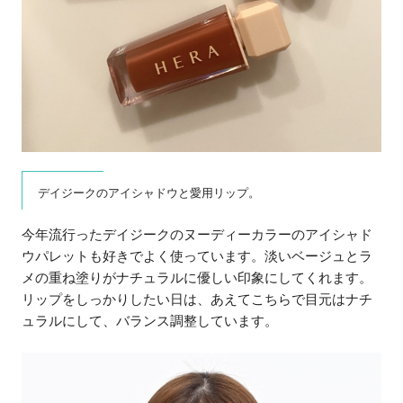
デイジークのアイシャドウと愛用リップ。
今年流行ったデイジークのヌーディーカラーのアイシャド
ウパレットも好きでよく使っています。淡いベージュとラ
メの重ね塗りがナチュラルに優しい印象にしてくれます。
リップをしっかりしたい日は、あえてこちらで目元はナチ
ュラルにして、バランス調整しています。