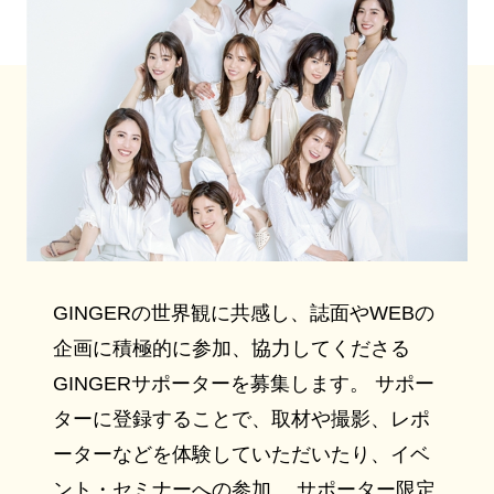
GINGERの世界観に共感し、誌面やWEBの
企画に積極的に参加、協力してくださる
GINGERサポーターを募集します。 サポー
ターに登録することで、取材や撮影、レポ
ーターなどを体験していただいたり、イベ
ント・セミナーへの参加、 サポーター限定