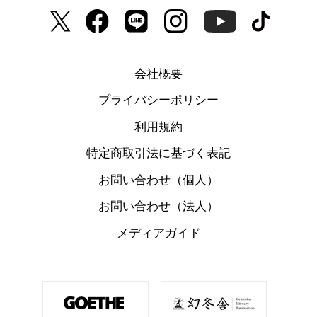
会社概要
プライバシーポリシー
利用規約
特定商取引法に基づく表記
お問い合わせ（個人）
お問い合わせ（法人）
メディアガイド