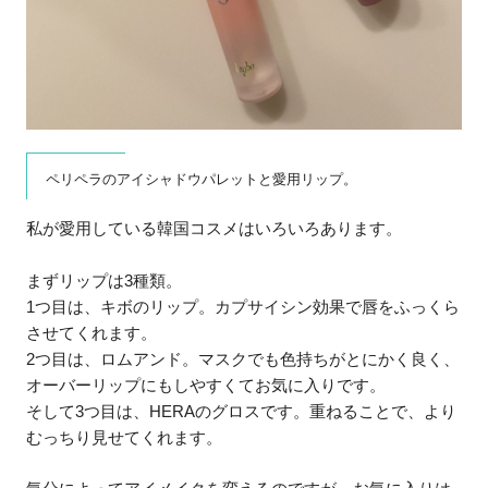
ペリペラのアイシャドウパレットと愛用リップ。
私が愛用している韓国コスメはいろいろあります。
まずリップは3種類。
1つ目は、キボのリップ。カプサイシン効果で唇をふっくら
させてくれます。
2つ目は、ロムアンド。マスクでも色持ちがとにかく良く、
オーバーリップにもしやすくてお気に入りです。
そして3つ目は、HERAのグロスです。重ねることで、より
むっちり見せてくれます。