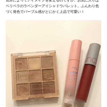
気分によってアイメイクを変えるのですが、お気に入りは
ペリペラのラベンダーアイシャドウパレット。ふんわり色
づく発色でパープル感がとにかく上品で可愛い！