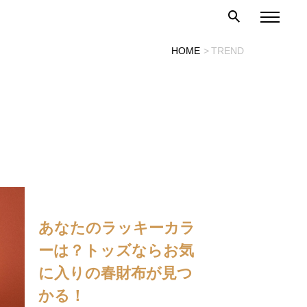
HOME
TREND
あなたのラッキーカラ
ーは？トッズならお気
に入りの春財布が見つ
かる！