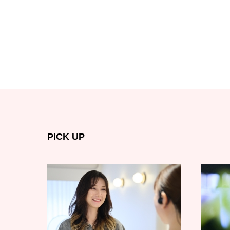
PICK UP