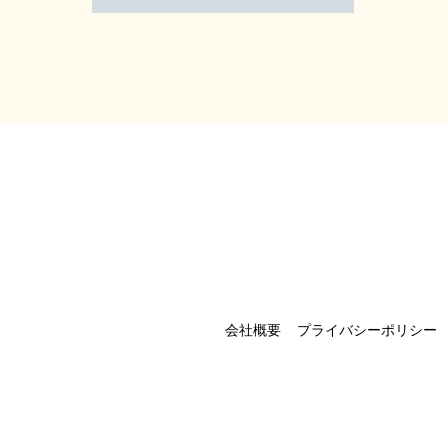
会社概要
プライバシーポリシー