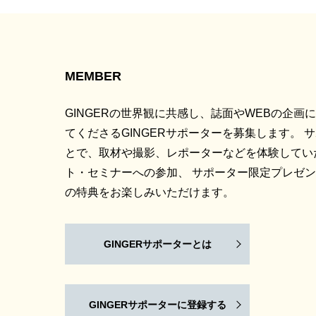
MEMBER
GINGERの世界観に共感し、誌面やWEBの企画
てくださるGINGERサポーターを募集します。 
とで、取材や撮影、レポーターなどを体験してい
ト・セミナーへの参加、 サポーター限定プレゼ
の特典をお楽しみいただけます。
GINGERサポーターとは
GINGERサポーターに登録する