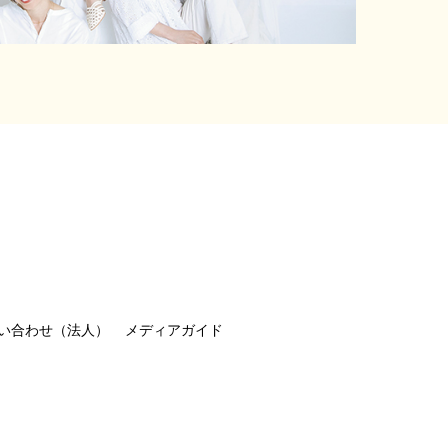
い合わせ（法人）
メディアガイド