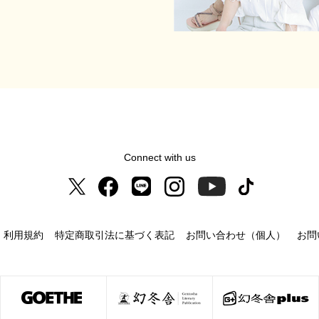
Connect with us
利用規約
特定商取引法に基づく表記
お問い合わせ（個人）
お問