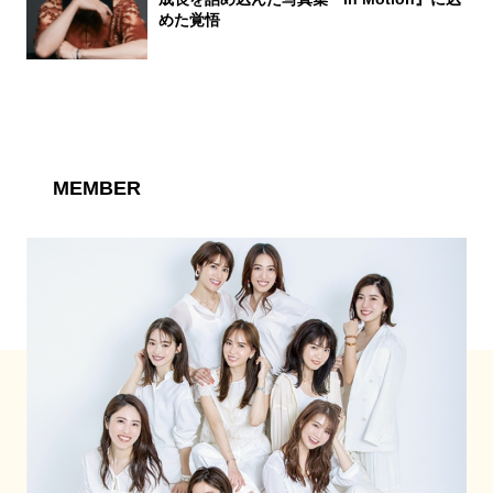
めた覚悟
MEMBER