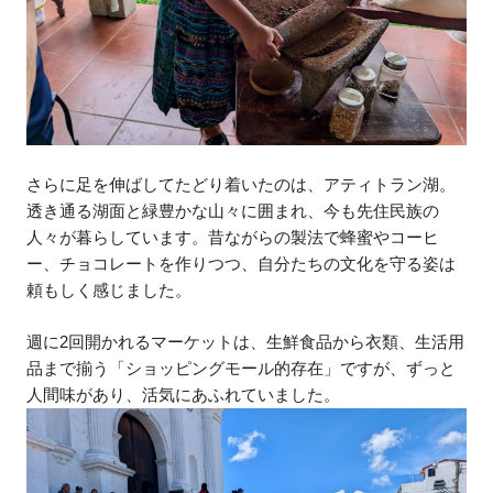
さらに足を伸ばしてたどり着いたのは、アティトラン湖。
透き通る湖面と緑豊かな山々に囲まれ、今も先住民族の
人々が暮らしています。昔ながらの製法で蜂蜜やコーヒ
ー、チョコレートを作りつつ、自分たちの文化を守る姿は
頼もしく感じました。
週に2回開かれるマーケットは、生鮮食品から衣類、生活用
品まで揃う「ショッピングモール的存在」ですが、ずっと
人間味があり、活気にあふれていました。