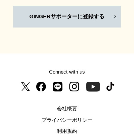
GINGERサポーターに登録する
Connect with us
会社概要
プライバシーポリシー
利用規約