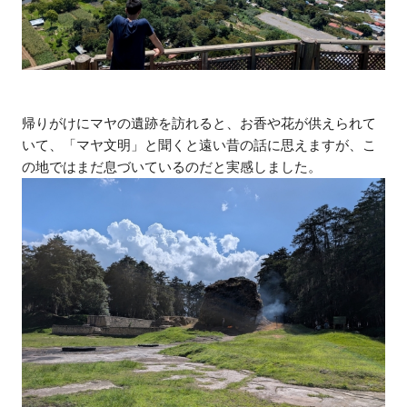
帰りがけにマヤの遺跡を訪れると、お香や花が供えられて
いて、「マヤ文明」と聞くと遠い昔の話に思えますが、こ
の地ではまだ息づいているのだと実感しました。