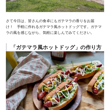
さて今日は、皆さんの食卓にもガテマラの香りをお届
け！ 手軽に作れるガテマラ風ホットドッグです。ガテマ
ラの風を感じながら、気軽に楽しんでみてください。
「ガテマラ風ホットドッグ」の作り方