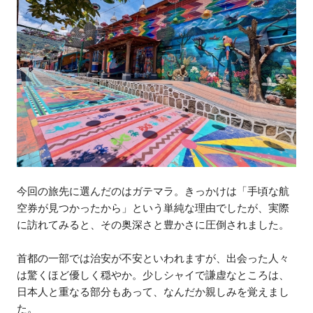
今回の旅先に選んだのはガテマラ。きっかけは「手頃な航
空券が見つかったから」という単純な理由でしたが、実際
に訪れてみると、その奥深さと豊かさに圧倒されました。
首都の一部では治安が不安といわれますが、出会った人々
は驚くほど優しく穏やか。少しシャイで謙虚なところは、
日本人と重なる部分もあって、なんだか親しみを覚えまし
た。