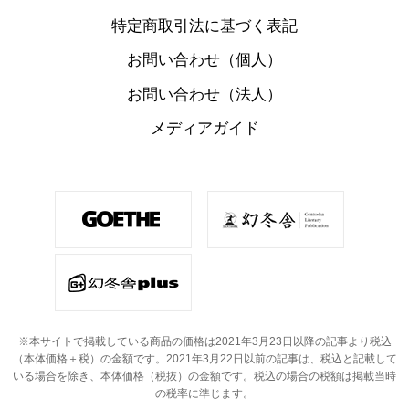
特定商取引法に基づく表記
お問い合わせ（個人）
お問い合わせ（法人）
メディアガイド
※本サイトで掲載している商品の価格は2021年3月23日以降の記事より税込
（本体価格＋税）の金額です。
2021年3月22日以前の記事は、税込と記載して
いる場合を除き、本体価格（税抜）の金額です。
税込の場合の税額は掲載当時
の税率に準じます。