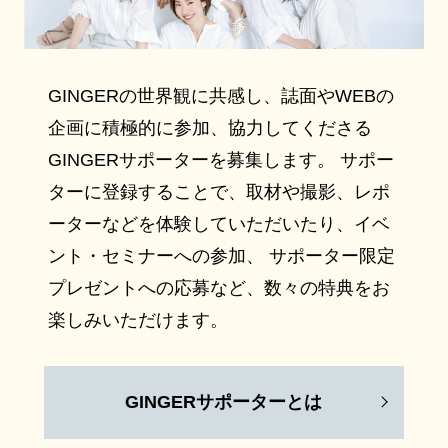
GINGERの世界観に共感し、誌面やWEBの
企画に積極的に参加、協力してくださる
GINGERサポーターを募集します。 サポー
ターに登録することで、取材や撮影、レポ
ーターなどを体験していただいたり、イベ
ント・セミナーへの参加、 サポーター限定
プレゼントへの応募など、数々の特典をお
楽しみいただけます。
GINGERサポーターとは