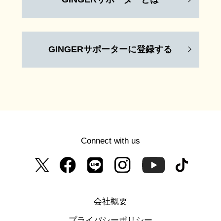
GINGERサポーターに登録する
Connect with us
会社概要
プライバシーポリシー