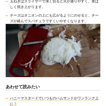
玉ねぎはスライサーで薄く切ると火が通りやすく、香ば
しく焼き上がります。
チーズはオニオンの上にも広がるようにのせると、チー
ズが絡んでスパチュラですくいやすくなります。
あわせて読みたい
ハニーマスタードでいつものハムサンドがワンランク上
に！