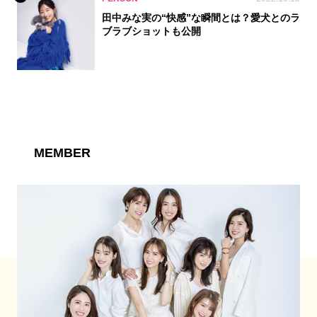
田中みな実の“快感”な瞬間とは？愛犬とのラ
ブラブショットも公開
MEMBER