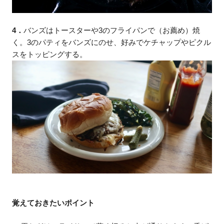
4．
バンズはトースターや3のフライパンで（お薦め）焼
く。3のパティをバンズにのせ、好みでケチャップやピクル
スをトッピングする。
覚えておきたいポイント