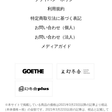
利用規約
特定商取引法に基づく表記
お問い合わせ（個人）
お問い合わせ（法人）
メディアガイド
※本サイトで掲載している商品の価格は2021年3月23日以降の記事より税込
（本体価格＋税）の金額です。
2021年3月22日以前の記事は、税込と記載して