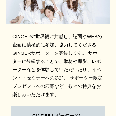
GINGERの世界観に共感し、誌面やWEBの
企画に積極的に参加、協力してくださる
GINGERサポーターを募集します。 サポー
ターに登録することで、取材や撮影、レポ
ーターなどを体験していただいたり、イベ
ント・セミナーへの参加、 サポーター限定
プレゼントへの応募など、数々の特典をお
楽しみいただけます。
GINGERサポーターとは