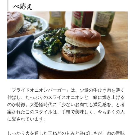
べ応え
「フライドオニオンバーガー」は、少量の牛ひき肉を薄く
伸ばし、たっぷりのスライスオニオンと一緒に焼き上げる
のが特徴。大恐慌時代に「少ないお肉でも満足感を」と考
案されたこのスタイルは、手軽で美味しく、今も多くの人
に愛されています。
しっかり火を通した玉ねぎの甘みと香ばしさが、肉の旨味