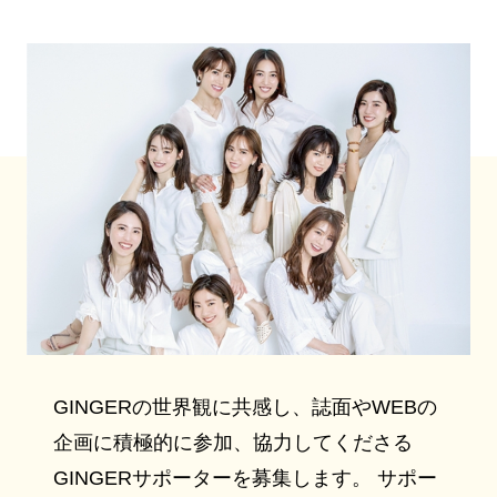
GINGERの世界観に共感し、誌面やWEBの
企画に積極的に参加、協力してくださる
GINGERサポーターを募集します。 サポー