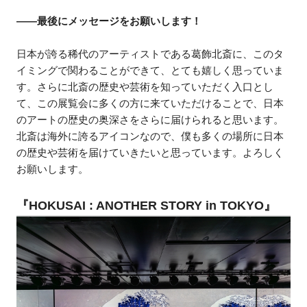
――最後にメッセージをお願いします！
日本が誇る稀代のアーティストである葛飾北斎に、このタ
イミングで関わることができて、とても嬉しく思っていま
す。さらに北斎の歴史や芸術を知っていただく入口とし
て、この展覧会に多くの方に来ていただけることで、日本
のアートの歴史の奥深さをさらに届けられると思います。
北斎は海外に誇るアイコンなので、僕も多くの場所に日本
の歴史や芸術を届けていきたいと思っています。よろしく
お願いします。
『HOKUSAI : ANOTHER STORY in TOKYO』