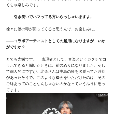
くちゃ楽しみです。
――引き笑いでハマってる方いらっしゃいますよ。
徐々に僕の毒が回ってくると思うんで、お楽しみに。
――コラボアーティストとしての起用になりますが、いか
がですか？
とても光栄です。 一表現者として、音楽というカタチでコ
ラボできると聞いたときは、前のめりになりました。そし
て個人的にですが、北斎さんは中島の姓を名乗ってた時期
があったそうで。このような機会をいただけたのは、その
ご縁あってのことなんじゃないのかなっていうふうに思っ
てます。