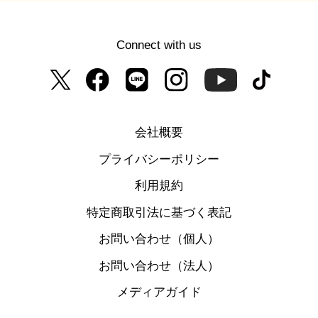
Connect with us
会社概要
プライバシーポリシー
利用規約
特定商取引法に基づく表記
お問い合わせ（個人）
お問い合わせ（法人）
メディアガイド