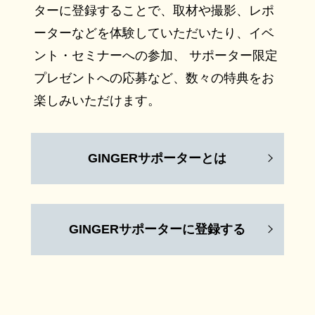
ターに登録することで、取材や撮影、レポ
ーターなどを体験していただいたり、イベ
ント・セミナーへの参加、 サポーター限定
プレゼントへの応募など、数々の特典をお
楽しみいただけます。
GINGERサポーターとは
GINGERサポーターに登録する