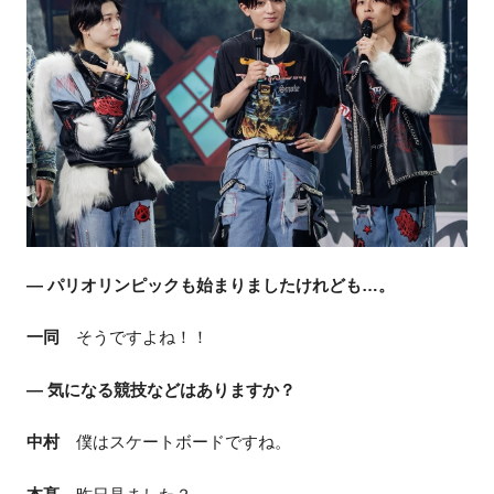
― パリオリンピックも始まりましたけれども…。
一同
そうですよね！！
― 気になる競技などはありますか？
中村
僕はスケートボードですね。