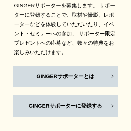
GINGERサポーターを募集します。 サポー
ターに登録することで、取材や撮影、レポ
ーターなどを体験していただいたり、イベ
ント・セミナーへの参加、 サポーター限定
プレゼントへの応募など、数々の特典をお
楽しみいただけます。
GINGERサポーターとは
GINGERサポーターに登録する