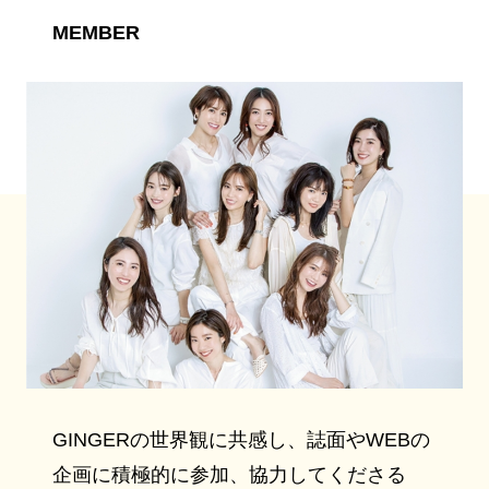
MEMBER
GINGERの世界観に共感し、誌面やWEBの
企画に積極的に参加、協力してくださる