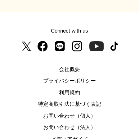
Connect with us
会社概要
プライバシーポリシー
利用規約
特定商取引法に基づく表記
お問い合わせ（個人）
お問い合わせ（法人）