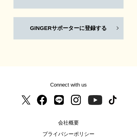
GINGERサポーターに登録する
Connect with us
会社概要
プライバシーポリシー