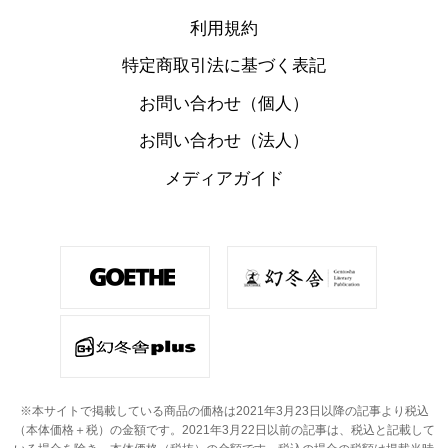
利用規約
特定商取引法に基づく表記
お問い合わせ（個人）
お問い合わせ（法人）
メディアガイド
※本サイトで掲載している商品の価格は2021年3月23日以降の記事より税込
（本体価格＋税）の金額です。
2021年3月22日以前の記事は、税込と記載して