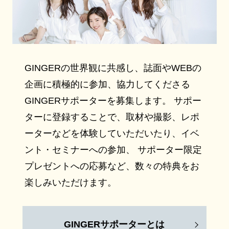
GINGERの世界観に共感し、誌面やWEBの
企画に積極的に参加、協力してくださる
GINGERサポーターを募集します。 サポー
ターに登録することで、取材や撮影、レポ
ーターなどを体験していただいたり、イベ
ント・セミナーへの参加、 サポーター限定
プレゼントへの応募など、数々の特典をお
楽しみいただけます。
GINGERサポーターとは