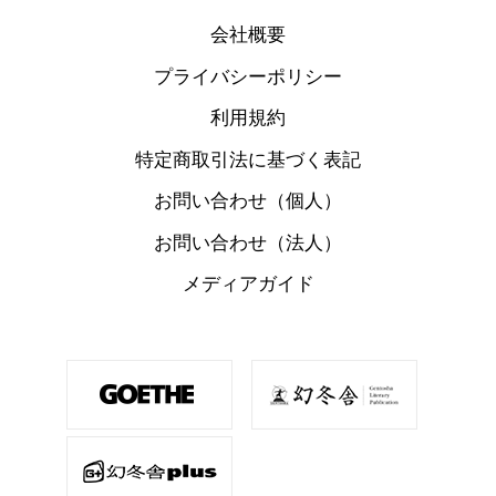
会社概要
プライバシーポリシー
利用規約
特定商取引法に基づく表記
お問い合わせ（個人）
お問い合わせ（法人）
メディアガイド