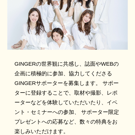
GINGERの世界観に共感し、誌面やWEBの
企画に積極的に参加、協力してくださる
GINGERサポーターを募集します。 サポー
ターに登録することで、取材や撮影、レポ
ーターなどを体験していただいたり、イベ
ント・セミナーへの参加、 サポーター限定
プレゼントへの応募など、数々の特典をお
楽しみいただけます。