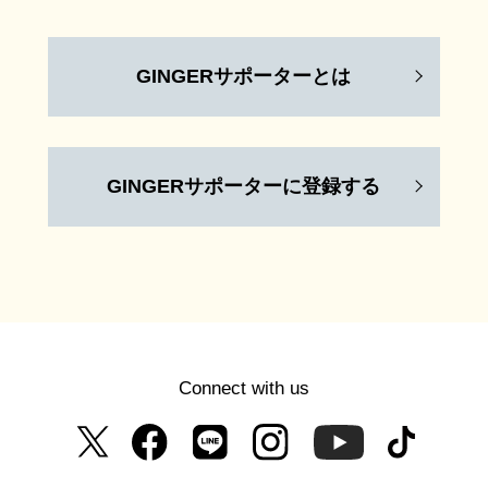
GINGERサポーターとは
GINGERサポーターに登録する
Connect with us