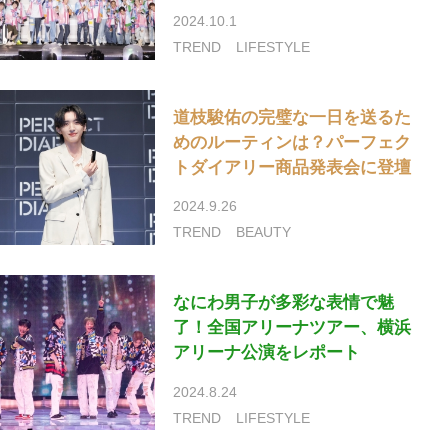
2024.10.1
TREND
LIFESTYLE
道枝駿佑の完璧な一日を送るた
めのルーティンは？パーフェク
トダイアリー商品発表会に登壇
2024.9.26
TREND
BEAUTY
なにわ男子が多彩な表情で魅
了！全国アリーナツアー、横浜
アリーナ公演をレポート
2024.8.24
TREND
LIFESTYLE