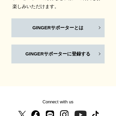
楽しみいただけます。
GINGERサポーターとは
GINGERサポーターに登録する
Connect with us