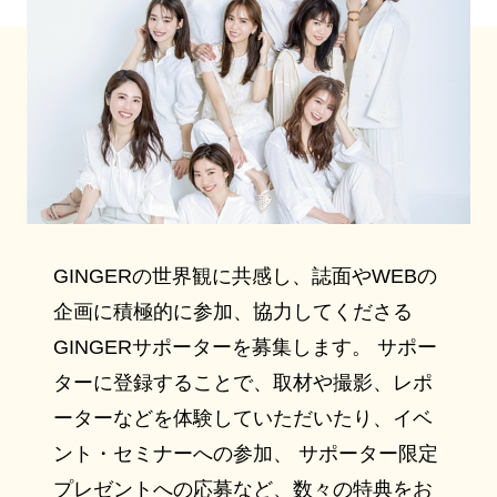
GINGERの世界観に共感し、誌面やWEBの
企画に積極的に参加、協力してくださる
GINGERサポーターを募集します。 サポー
ターに登録することで、取材や撮影、レポ
ーターなどを体験していただいたり、イベ
ント・セミナーへの参加、 サポーター限定
プレゼントへの応募など、数々の特典をお