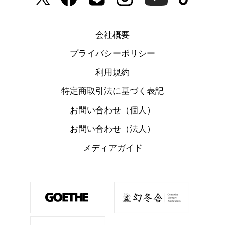
会社概要
プライバシーポリシー
利用規約
特定商取引法に基づく表記
お問い合わせ（個人）
お問い合わせ（法人）
メディアガイド