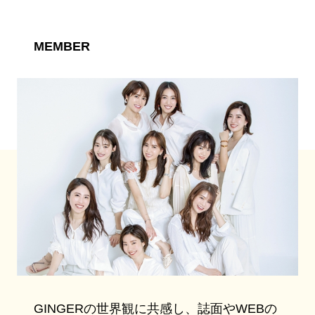
MEMBER
GINGERの世界観に共感し、誌面やWEBの