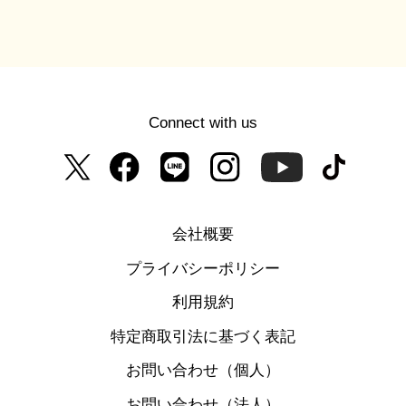
Connect with us
会社概要
プライバシーポリシー
利用規約
特定商取引法に基づく表記
お問い合わせ（個人）
お問い合わせ（法人）