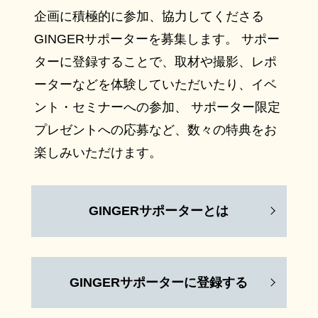
企画に積極的に参加、協力してくださる
GINGERサポーターを募集します。 サポー
ターに登録することで、取材や撮影、レポ
ーターなどを体験していただいたり、イベ
ント・セミナーへの参加、 サポーター限定
プレゼントへの応募など、数々の特典をお
楽しみいただけます。
GINGERサポーターとは
GINGERサポーターに登録する