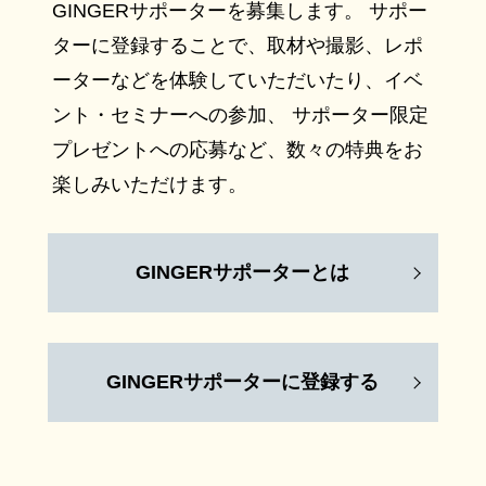
GINGERサポーターを募集します。 サポー
ターに登録することで、取材や撮影、レポ
ーターなどを体験していただいたり、イベ
ント・セミナーへの参加、 サポーター限定
プレゼントへの応募など、数々の特典をお
楽しみいただけます。
GINGERサポーターとは
GINGERサポーターに登録する