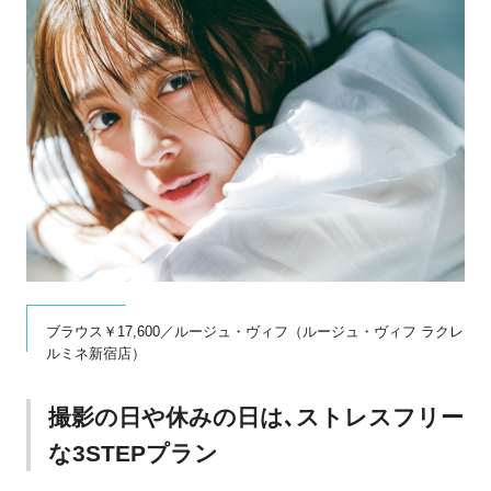
ブラウス￥17,600／ルージュ・ヴィフ（ルージュ・ヴィフ ラクレ
ルミネ新宿店）
撮影の日や休みの日は､ストレスフリー
な3STEPプラン