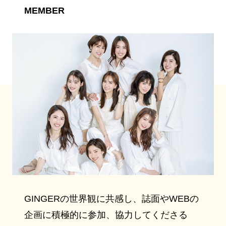
MEMBER
GINGERの世界観に共感し、誌面やWEBの
企画に積極的に参加、協力してくださる