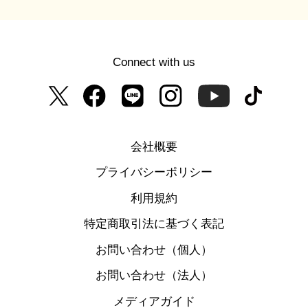
Connect with us
会社概要
プライバシーポリシー
利用規約
特定商取引法に基づく表記
お問い合わせ（個人）
お問い合わせ（法人）
メディアガイド