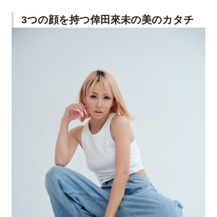
3つの顔を持つ倖田來未の美のカタチ