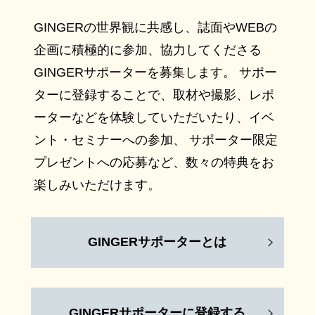
GINGERの世界観に共感し、誌面やWEBの
企画に積極的に参加、協力してくださる
GINGERサポーターを募集します。 サポー
ターに登録することで、取材や撮影、レポ
ーターなどを体験していただいたり、イベ
ント・セミナーへの参加、 サポーター限定
プレゼントへの応募など、数々の特典をお
楽しみいただけます。
GINGERサポーターとは
GINGERサポーターに登録する