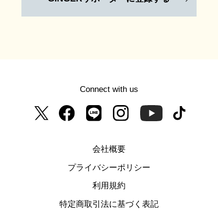
Connect with us
会社概要
プライバシーポリシー
利用規約
特定商取引法に基づく表記