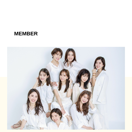
MEMBER