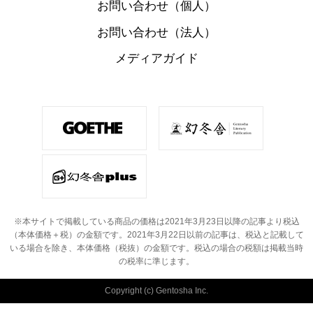
お問い合わせ（個人）
お問い合わせ（法人）
メディアガイド
※本サイトで掲載している商品の価格は2021年3月23日以降の記事より税込
（本体価格＋税）の金額です。
2021年3月22日以前の記事は、税込と記載して
いる場合を除き、本体価格（税抜）の金額です。
税込の場合の税額は掲載当時
の税率に準じます。
Copyright (c) Gentosha Inc.