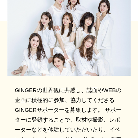
GINGERの世界観に共感し、誌面やWEBの
企画に積極的に参加、協力してくださる
GINGERサポーターを募集します。 サポー
ターに登録することで、取材や撮影、レポ
ーターなどを体験していただいたり、イベ