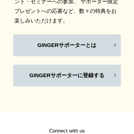
ント・セミナーへの参加、 サポーター限定
プレゼントへの応募など、数々の特典をお
楽しみいただけます。
GINGERサポーターとは
GINGERサポーターに登録する
Connect with us