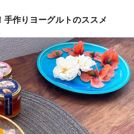
！手作りヨーグルトのススメ