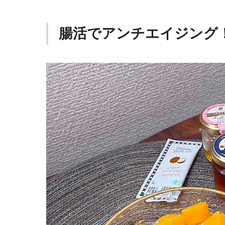
腸活でアンチエイジング