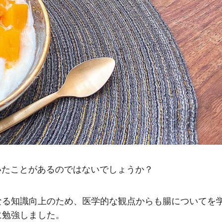
聞いたことがあるのではないでしょうか？
なる知識向上のため、医学的な観点からも腸についてを
に勉強しました。