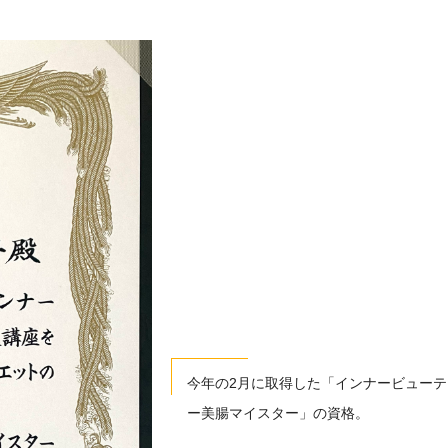
今年の2月に取得した「インナービューテ
ー美腸マイスター」の資格。