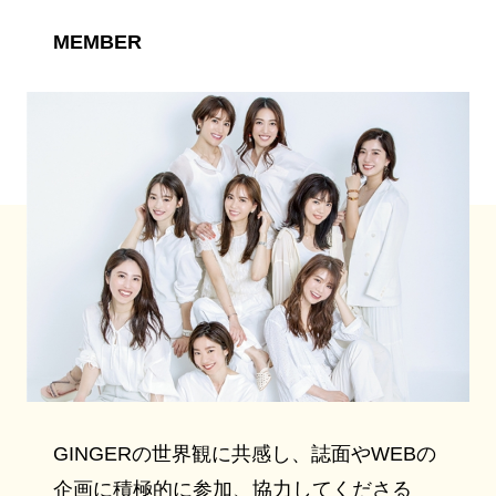
MEMBER
GINGERの世界観に共感し、誌面やWEBの
企画に積極的に参加、協力してくださる