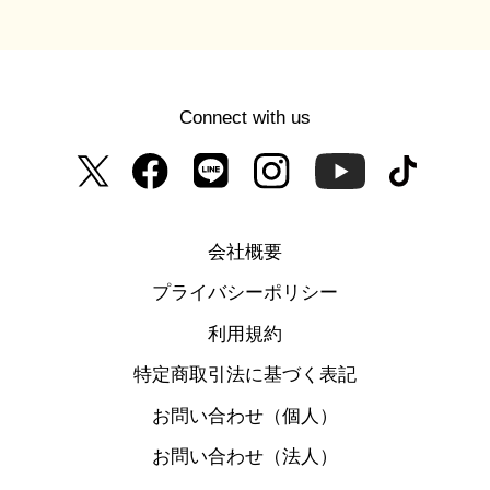
Connect with us
会社概要
プライバシーポリシー
利用規約
特定商取引法に基づく表記
お問い合わせ（個人）
お問い合わせ（法人）