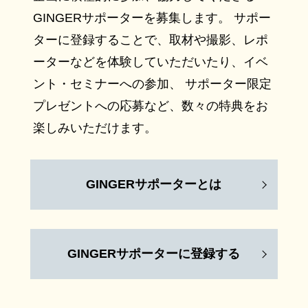
GINGERサポーターを募集します。 サポー
ターに登録することで、取材や撮影、レポ
ーターなどを体験していただいたり、イベ
ント・セミナーへの参加、 サポーター限定
プレゼントへの応募など、数々の特典をお
楽しみいただけます。
GINGERサポーターとは
GINGERサポーターに登録する