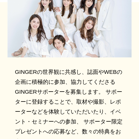
GINGERの世界観に共感し、誌面やWEBの
企画に積極的に参加、協力してくださる
GINGERサポーターを募集します。 サポー
ターに登録することで、取材や撮影、レポ
ーターなどを体験していただいたり、イベ
ント・セミナーへの参加、 サポーター限定
プレゼントへの応募など、数々の特典をお