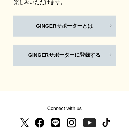
楽しみいただけます。
GINGERサポーターとは
GINGERサポーターに登録する
Connect with us