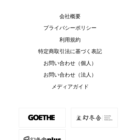
会社概要
プライバシーポリシー
利用規約
特定商取引法に基づく表記
お問い合わせ（個人）
お問い合わせ（法人）
メディアガイド