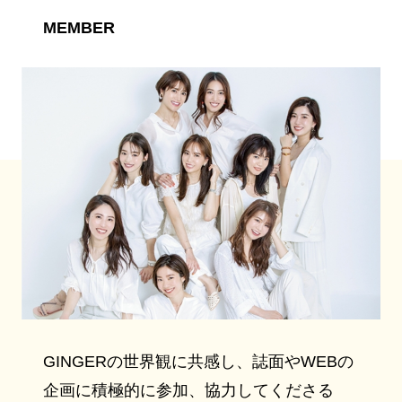
MEMBER
GINGERの世界観に共感し、誌面やWEBの
企画に積極的に参加、協力してくださる