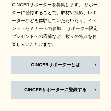
GINGERサポーターを募集します。 サポー
ターに登録することで、取材や撮影、レポ
ーターなどを体験していただいたり、イベ
ント・セミナーへの参加、 サポーター限定
プレゼントへの応募など、数々の特典をお
楽しみいただけます。
GINGERサポーターとは
GINGERサポーターに登録する