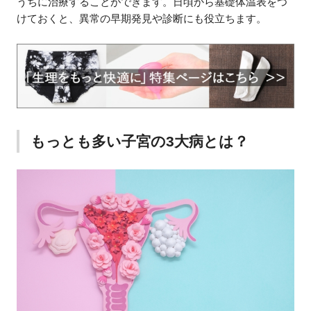
うちに治療することができます。日頃から基礎体温表をつ
けておくと、異常の早期発見や診断にも役立ちます。
もっとも多い子宮の3大病とは？