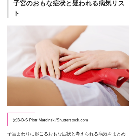
子宮のおもな症状と疑われる病気リス
ト
(c)B-D-S Piotr Marcinski/Shutterstock.com
子宮まわりに起こるおもな症状と考えられる病気をまとめ