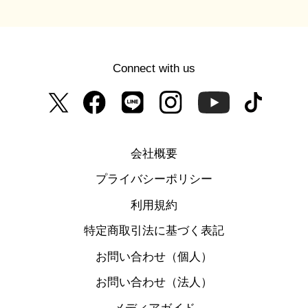
Connect with us
会社概要
プライバシーポリシー
利用規約
特定商取引法に基づく表記
お問い合わせ（個人）
お問い合わせ（法人）