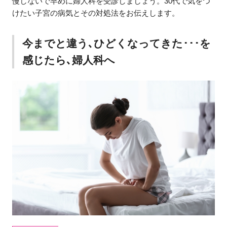
慢しないで早めに婦人科を受診しましょう。30代で気をつ
けたい子宮の病気とその対処法をお伝えします。
今までと違う､ひどくなってきた･･･を
感じたら､婦人科へ