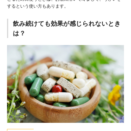
するという使い方もあります。
飲み続けても効果が感じられないとき
は？