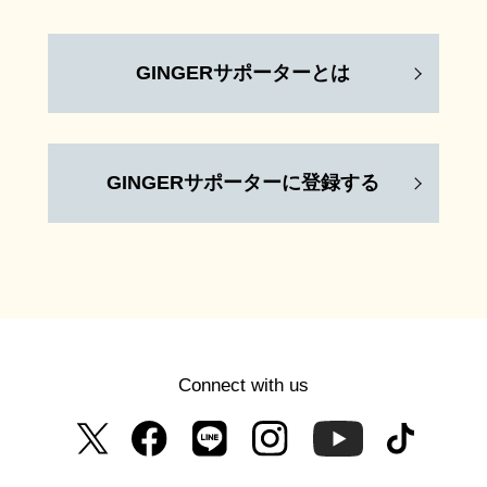
GINGERサポーターとは
GINGERサポーターに登録する
Connect with us