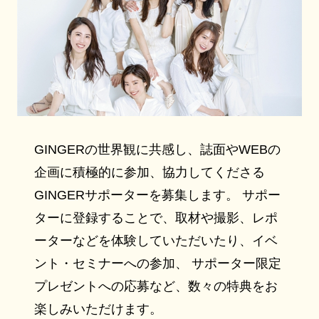
GINGERの世界観に共感し、誌面やWEBの
企画に積極的に参加、協力してくださる
GINGERサポーターを募集します。 サポー
ターに登録することで、取材や撮影、レポ
ーターなどを体験していただいたり、イベ
ント・セミナーへの参加、 サポーター限定
プレゼントへの応募など、数々の特典をお
楽しみいただけます。