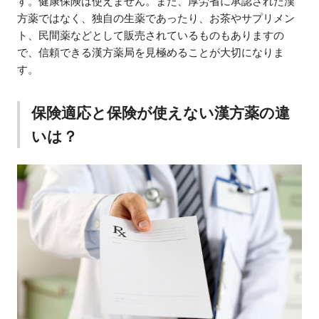
す。健康保険は使えません。また、厚労省に承認された漢
方薬ではなく、独自の生薬であったり、お茶やサプリメン
ト、民間薬などとして販売されているものもありますの
で、信頼できる漢方薬局を見極めることが大切になりま
す。
保険適応と保険が使えない漢方薬の違
いは？