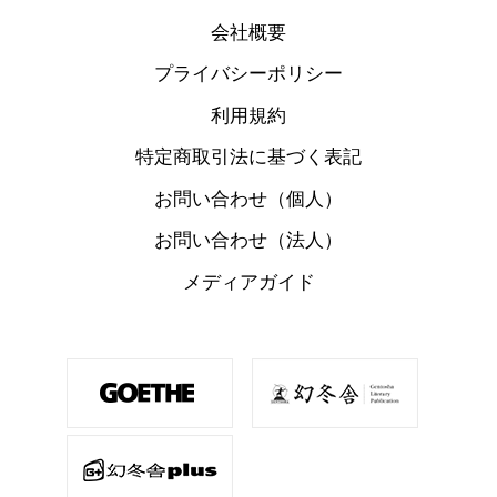
会社概要
プライバシーポリシー
利用規約
特定商取引法に基づく表記
お問い合わせ（個人）
お問い合わせ（法人）
メディアガイド