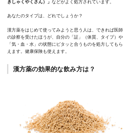
きしゃくやくさん）」
などがよく処方されています。
あなたのタイプは、どれでしょうか？
漢方薬をはじめて使ってみようと思う人は、できれば医師
の診察を受けたほうが、自分の「証」（体質、タイプ）や
「気・血・水」の状態にピタッと合うものを処方してもら
えます。健康保険も使えます。
漢方薬の効果的な飲み方は？