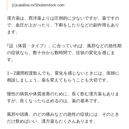
(c)catalina.m/Shutterstock.com
漢方薬は、西洋薬よりは圧倒的に少ないですが、薬ですの
で、血圧が上がったり、下痢をしたりなどの副作用もあり
ます。
｢証（体質・タイプ）」に合っていれば、風邪などの急性期
の症状なら、数十分から数時間で、症状の変化を感じま
す。
1～2週間程度飲んでも、変化を感じないときには、医師に
相談しましょう。薬を変えてもらうことも大切です。
慢性の病気や体質改善のために、長く飲む漢方薬もありま
すが、良くなったら止めるのは、薬の基本です。
風邪や頭痛、のどの痛みなどの急性の症状には、そのとき
だけ飲めばいい、漢方薬もたくさんあります。