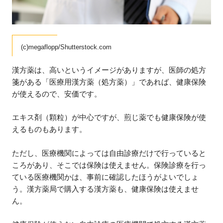
(c)megaflopp/Shutterstock.com
漢方薬は、高いというイメージがありますが、医師の処方
箋がある「医療用漢方薬（処方薬）」であれば、健康保険
が使えるので、安価です。
エキス剤（顆粒）が中心ですが、煎じ薬でも健康保険が使
えるものもあります。
ただし、医療機関によっては自由診療だけで行っていると
ころがあり、そこでは保険は使えません。保険診療を行っ
ている医療機関かは、事前に確認したほうがよいでしょ
う。漢方薬局で購入する漢方薬も、健康保険は使えませ
ん。