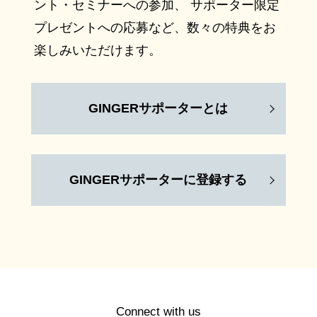
ント・セミナーへの参加、 サポーター限定
プレゼントへの応募など、数々の特典をお
楽しみいただけます。
GINGERサポーターとは
GINGERサポーターに登録する
Connect with us