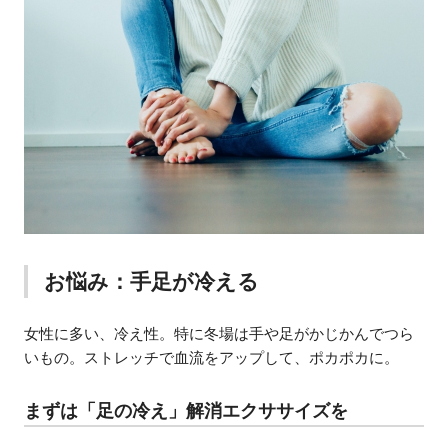
お悩み：手足が冷える
女性に多い、冷え性。特に冬場は手や足がかじかんでつら
いもの。ストレッチで血流をアップして、ポカポカに。
まずは「足の冷え」解消エクササイズを