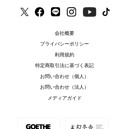
会社概要
プライバシーポリシー
利用規約
特定商取引法に基づく表記
お問い合わせ（個人）
お問い合わせ（法人）
メディアガイド