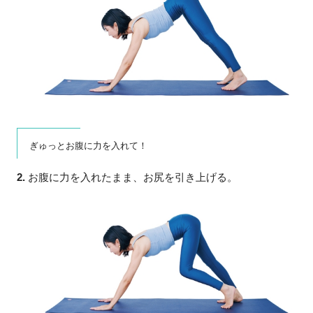
ぎゅっとお腹に力を入れて！
2.
お腹に力を入れたまま、お尻を引き上げる。