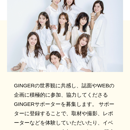
GINGERの世界観に共感し、誌面やWEBの
企画に積極的に参加、協力してくださる
GINGERサポーターを募集します。 サポー
ターに登録することで、取材や撮影、レポ
ーターなどを体験していただいたり、イベ