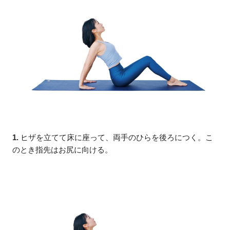
1.
ヒザを立てて床に座って、両手のひらを後ろにつく。こ
のとき指先はお尻に向ける。